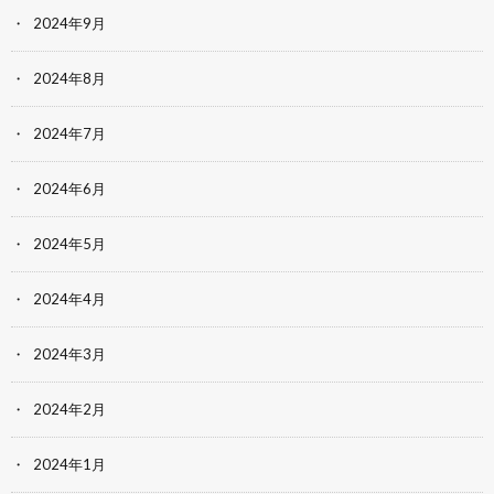
2024年9月
2024年8月
2024年7月
2024年6月
2024年5月
2024年4月
2024年3月
2024年2月
2024年1月