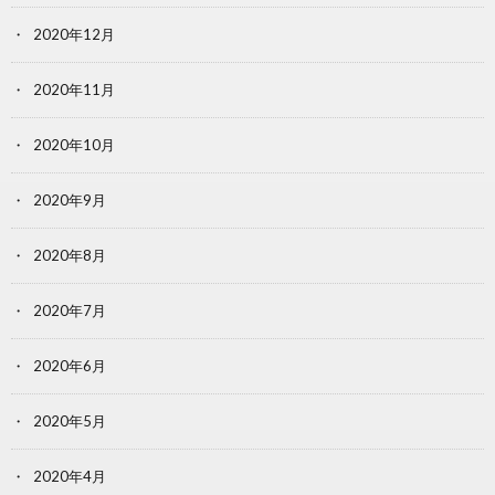
2020年12月
2020年11月
2020年10月
2020年9月
2020年8月
2020年7月
2020年6月
2020年5月
2020年4月