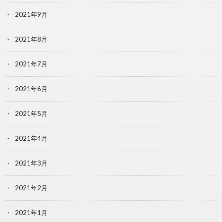
2021年9月
2021年8月
2021年7月
2021年6月
2021年5月
2021年4月
2021年3月
2021年2月
2021年1月