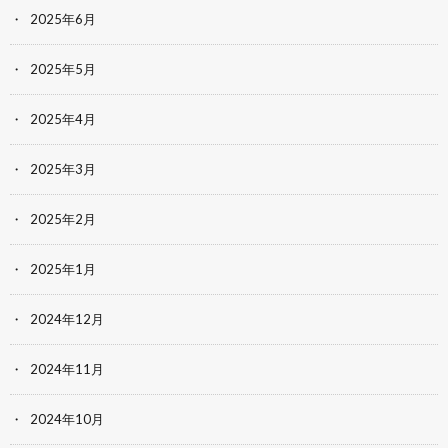
2025年6月
2025年5月
2025年4月
2025年3月
2025年2月
2025年1月
2024年12月
2024年11月
2024年10月