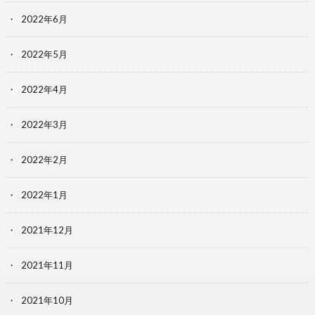
2022年6月
2022年5月
2022年4月
2022年3月
2022年2月
2022年1月
2021年12月
2021年11月
2021年10月