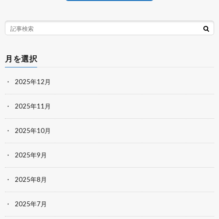
月を選択
2025年12月
2025年11月
2025年10月
2025年9月
2025年8月
2025年7月