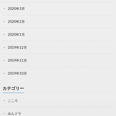
2020年3月
2020年2月
2020年1月
2019年12月
2019年11月
2019年10月
カテゴリー
こころ
みんドラ