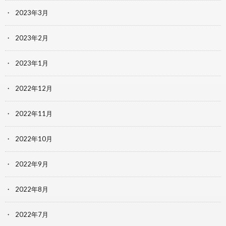
2023年3月
2023年2月
2023年1月
2022年12月
2022年11月
2022年10月
2022年9月
2022年8月
2022年7月