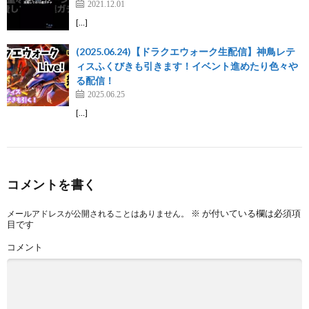
2021.12.01
[…]
(2025.06.24)【ドラクエウォーク生配信】神鳥レテ
ィスふくびきも引きます！イベント進めたり色々や
る配信！
2025.06.25
[…]
コメントを書く
※
が付いている欄は必須項
メールアドレスが公開されることはありません。
目です
コメント