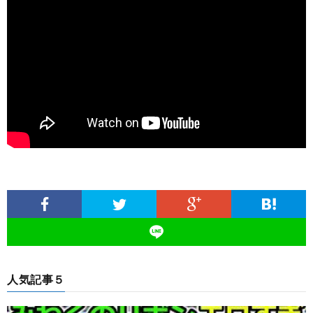
人気記事５