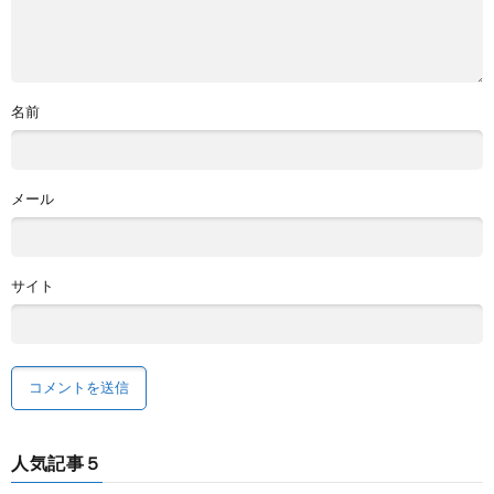
名前
メール
サイト
人気記事５