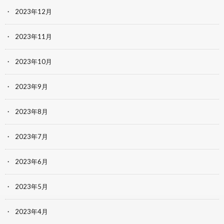
2023年12月
2023年11月
2023年10月
2023年9月
2023年8月
2023年7月
2023年6月
2023年5月
2023年4月