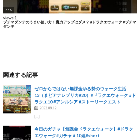
関連する記事
ゼロからではない無課金ゆる勢のウォーク生活
13（まどアナレプリカ#20）#ドラクエウォーク #ド
ラクエ10 #アンルシア #ストーリークエスト
2022.09.12
[…]
今日のガチャ【無課金ドラクエウォーク】#ドラク
エウォーク#ガチャ＃10連#short