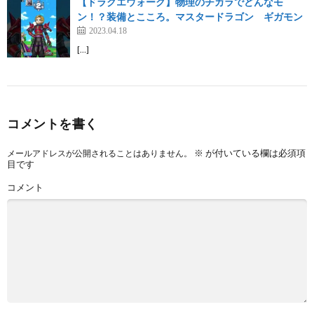
【ドラクエウォーク】物理のチカラでどんなモ
ン！？装備とこころ。マスタードラゴン ギガモン
2023.04.18
[…]
コメントを書く
※
が付いている欄は必須項
メールアドレスが公開されることはありません。
目です
コメント