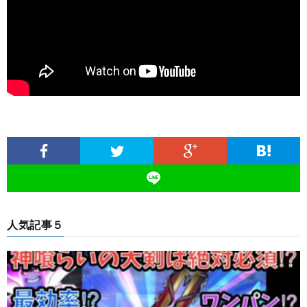
人気記事５