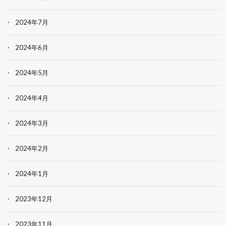
2024年7月
2024年6月
2024年5月
2024年4月
2024年3月
2024年2月
2024年1月
2023年12月
2023年11月