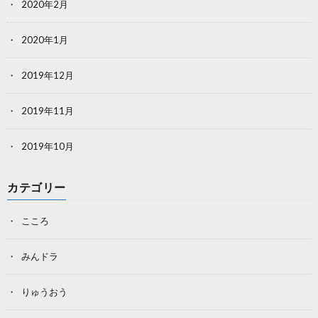
2020年2月
2020年1月
2019年12月
2019年11月
2019年10月
カテゴリー
こころ
みんドラ
りゅうおう