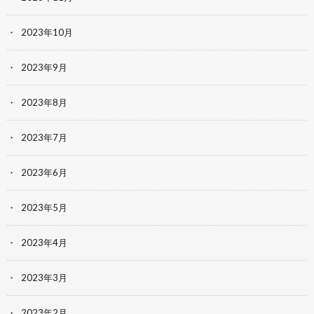
2023年10月
2023年9月
2023年8月
2023年7月
2023年6月
2023年5月
2023年4月
2023年3月
2023年2月