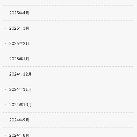
2025年4月
2025年3月
2025年2月
2025年1月
2024年12月
2024年11月
2024年10月
2024年9月
2024年8月