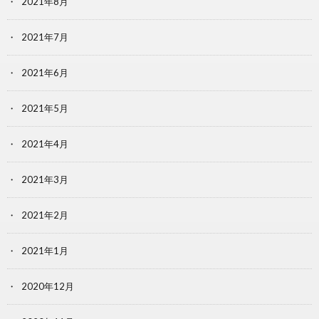
2021年8月
2021年7月
2021年6月
2021年5月
2021年4月
2021年3月
2021年2月
2021年1月
2020年12月