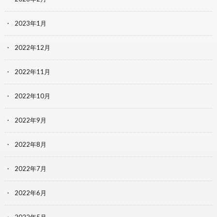
2023年1月
2022年12月
2022年11月
2022年10月
2022年9月
2022年8月
2022年7月
2022年6月