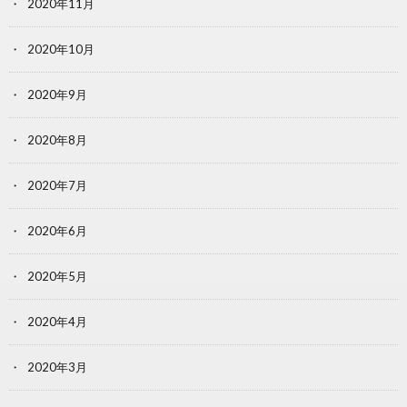
2020年11月
2020年10月
2020年9月
2020年8月
2020年7月
2020年6月
2020年5月
2020年4月
2020年3月