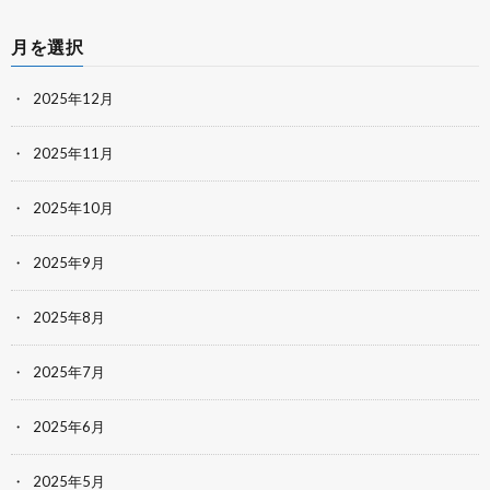
月を選択
2025年12月
2025年11月
2025年10月
2025年9月
2025年8月
2025年7月
2025年6月
2025年5月