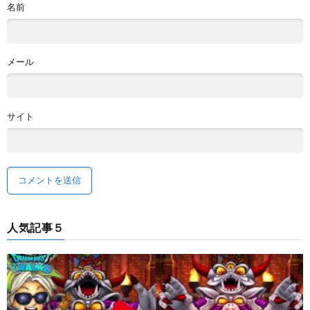
名前
メール
サイト
人気記事５