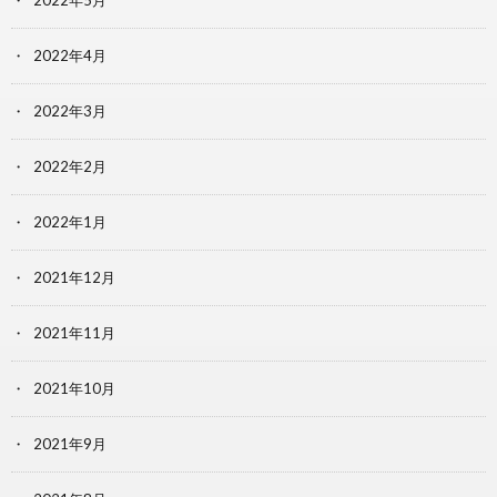
2022年5月
2022年4月
2022年3月
2022年2月
2022年1月
2021年12月
2021年11月
2021年10月
2021年9月