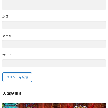
名前
メール
サイト
人気記事５