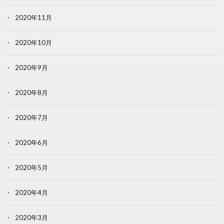
2020年11月
2020年10月
2020年9月
2020年8月
2020年7月
2020年6月
2020年5月
2020年4月
2020年3月