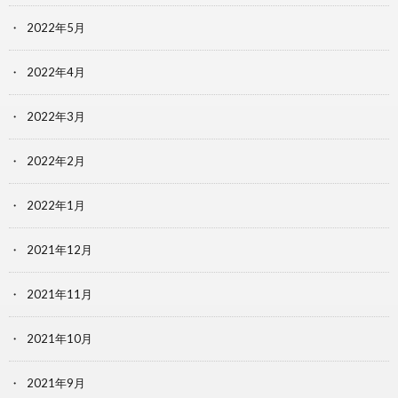
2022年5月
2022年4月
2022年3月
2022年2月
2022年1月
2021年12月
2021年11月
2021年10月
2021年9月