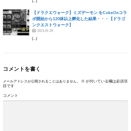
[…]
【ドラクエウォーク】ミズデーモン をCokeOnコラ
ボ開始から120体以上孵化した結果・・・【ドラゴ
ンクエストウォーク】
2023.01.29
[…]
コメントを書く
※
が付いている欄は必須項
メールアドレスが公開されることはありません。
目です
コメント