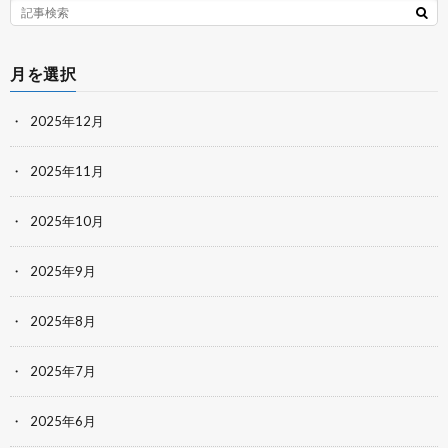
月を選択
2025年12月
2025年11月
2025年10月
2025年9月
2025年8月
2025年7月
2025年6月