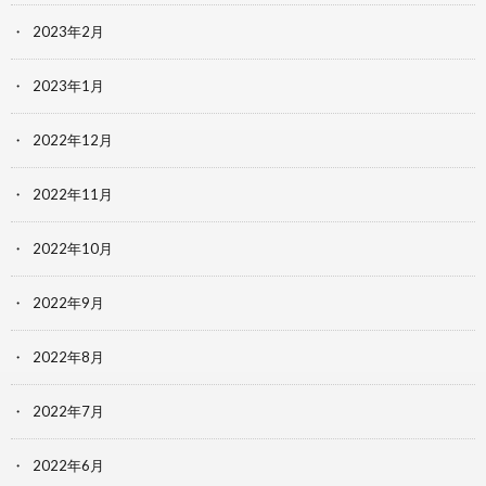
2023年2月
2023年1月
2022年12月
2022年11月
2022年10月
2022年9月
2022年8月
2022年7月
2022年6月