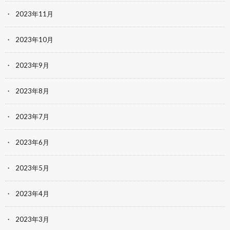
2023年11月
2023年10月
2023年9月
2023年8月
2023年7月
2023年6月
2023年5月
2023年4月
2023年3月