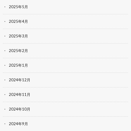
2025年5月
2025年4月
2025年3月
2025年2月
2025年1月
2024年12月
2024年11月
2024年10月
2024年9月