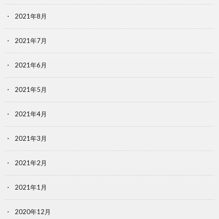
2021年8月
2021年7月
2021年6月
2021年5月
2021年4月
2021年3月
2021年2月
2021年1月
2020年12月