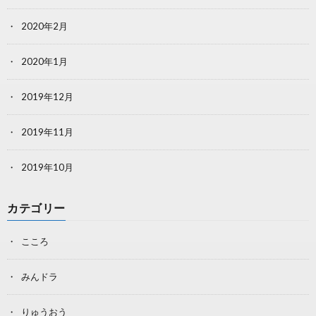
2020年2月
2020年1月
2019年12月
2019年11月
2019年10月
カテゴリー
こころ
みんドラ
りゅうおう