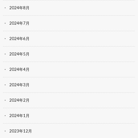
2024年8月
2024年7月
2024年6月
2024年5月
2024年4月
2024年3月
2024年2月
2024年1月
2023年12月