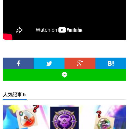
人気記事５