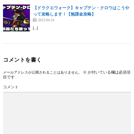
【ドラクエウォーク】キャプテン・クロウはこうや
って攻略します！【無課金攻略】
2023.04.14
[…]
コメントを書く
※
が付いている欄は必須項
メールアドレスが公開されることはありません。
目です
コメント