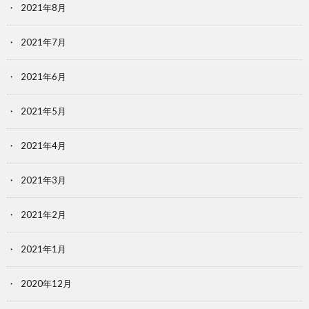
2021年8月
2021年7月
2021年6月
2021年5月
2021年4月
2021年3月
2021年2月
2021年1月
2020年12月