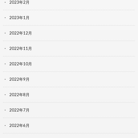
2023年2月
2023年1月
2022年12月
2022年11月
2022年10月
2022年9月
2022年8月
2022年7月
2022年6月