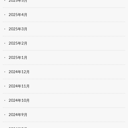
2025年5月
2025年4月
2025年3月
2025年2月
2025年1月
2024年12月
2024年11月
2024年10月
2024年9月