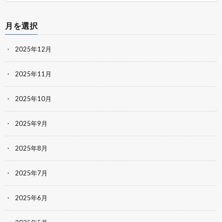
月を選択
2025年12月
2025年11月
2025年10月
2025年9月
2025年8月
2025年7月
2025年6月