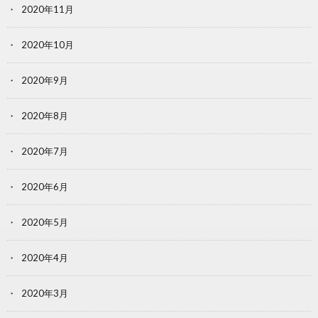
2020年11月
2020年10月
2020年9月
2020年8月
2020年7月
2020年6月
2020年5月
2020年4月
2020年3月