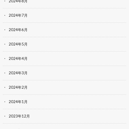
2024年8月
2024年7月
2024年6月
2024年5月
2024年4月
2024年3月
2024年2月
2024年1月
2023年12月