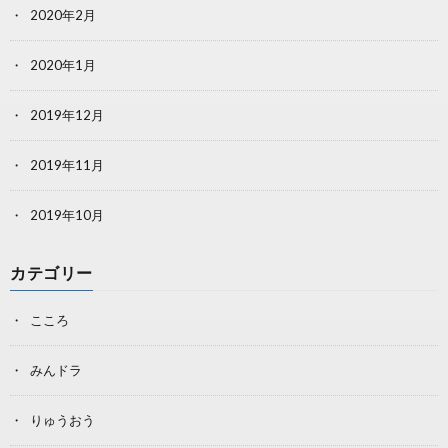
2020年2月
2020年1月
2019年12月
2019年11月
2019年10月
カテゴリー
こころ
みんドラ
りゅうおう