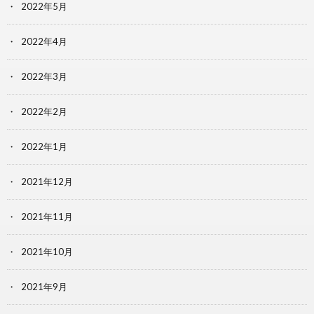
2022年5月
2022年4月
2022年3月
2022年2月
2022年1月
2021年12月
2021年11月
2021年10月
2021年9月