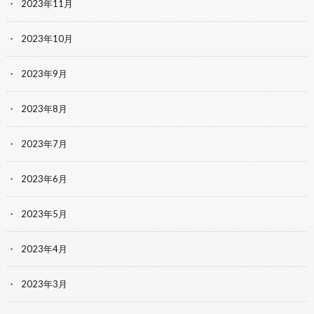
2023年11月
2023年10月
2023年9月
2023年8月
2023年7月
2023年6月
2023年5月
2023年4月
2023年3月