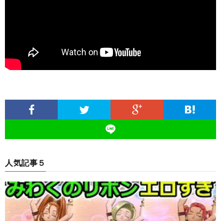
人気記事５