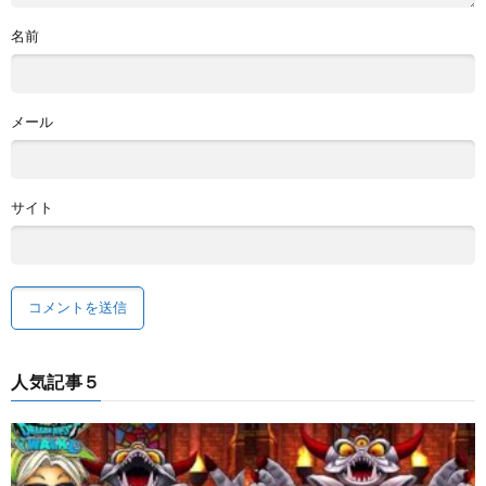
名前
メール
サイト
人気記事５