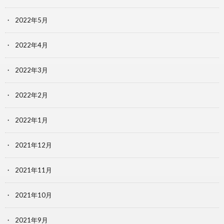
2022年5月
2022年4月
2022年3月
2022年2月
2022年1月
2021年12月
2021年11月
2021年10月
2021年9月