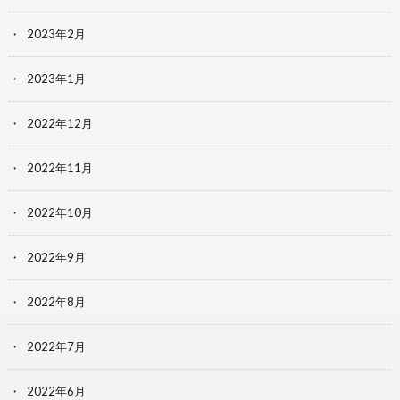
2023年2月
2023年1月
2022年12月
2022年11月
2022年10月
2022年9月
2022年8月
2022年7月
2022年6月