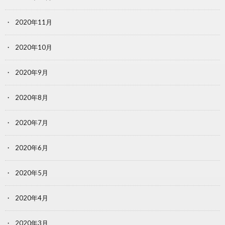
2020年11月
2020年10月
2020年9月
2020年8月
2020年7月
2020年6月
2020年5月
2020年4月
2020年3月