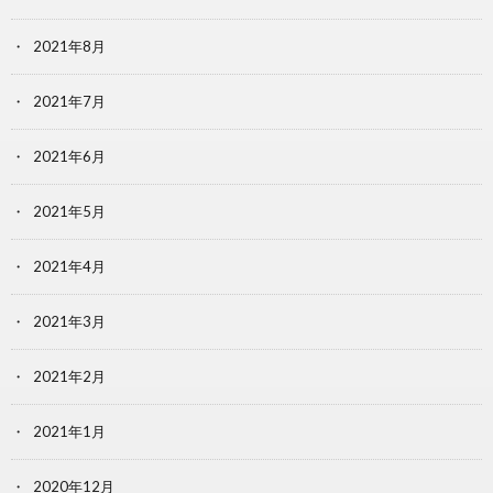
2021年8月
2021年7月
2021年6月
2021年5月
2021年4月
2021年3月
2021年2月
2021年1月
2020年12月