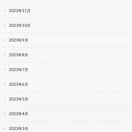
2023年11月
2023年10月
2023年9月
2023年8月
2023年7月
2023年6月
2023年5月
2023年4月
2023年3月