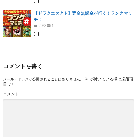
[…]
【ドラクエタクト】完全無課金が行く！ランクマッ
チ！
2023.06.16
[…]
コメントを書く
※
が付いている欄は必須項
メールアドレスが公開されることはありません。
目です
コメント