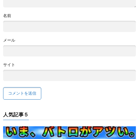
名前
メール
サイト
人気記事５