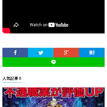
人気記事５