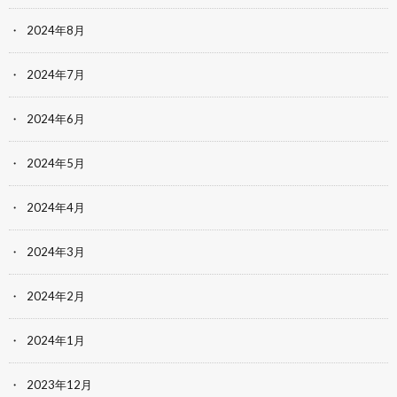
2024年8月
2024年7月
2024年6月
2024年5月
2024年4月
2024年3月
2024年2月
2024年1月
2023年12月