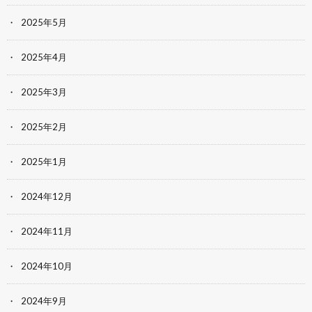
2025年5月
2025年4月
2025年3月
2025年2月
2025年1月
2024年12月
2024年11月
2024年10月
2024年9月