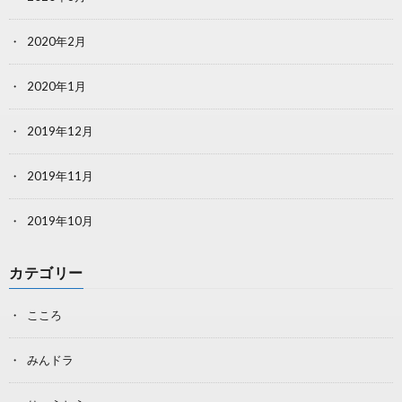
2020年2月
2020年1月
2019年12月
2019年11月
2019年10月
カテゴリー
こころ
みんドラ