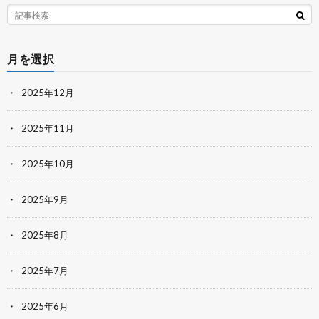
月を選択
2025年12月
2025年11月
2025年10月
2025年9月
2025年8月
2025年7月
2025年6月