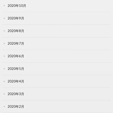
2020年10月
2020年9月
2020年8月
2020年7月
2020年6月
2020年5月
2020年4月
2020年3月
2020年2月