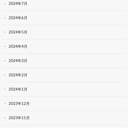
2024年7月
2024年6月
2024年5月
2024年4月
2024年3月
2024年2月
2024年1月
2023年12月
2023年11月