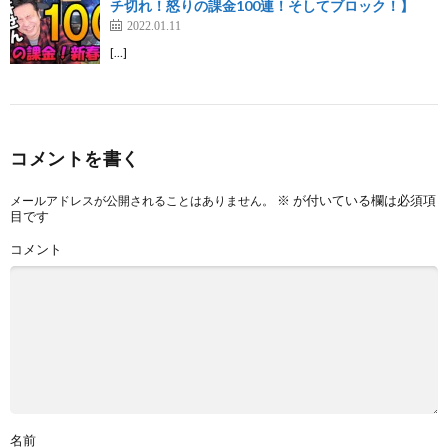
チ切れ！怒りの課金100連！そしてブロック！】
2022.01.11
[…]
コメントを書く
※
が付いている欄は必須項
メールアドレスが公開されることはありません。
目です
コメント
名前