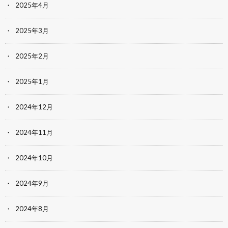
2025年4月
2025年3月
2025年2月
2025年1月
2024年12月
2024年11月
2024年10月
2024年9月
2024年8月