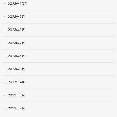
2023年10月
2023年9月
2023年8月
2023年7月
2023年6月
2023年5月
2023年4月
2023年3月
2023年2月