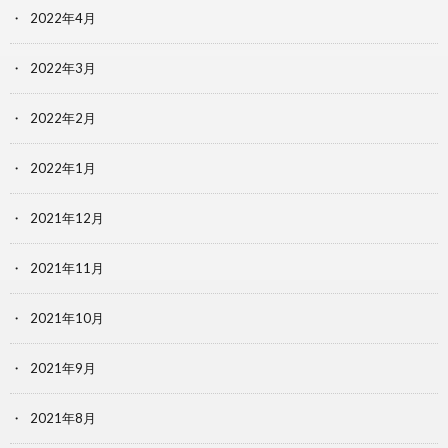
2022年4月
2022年3月
2022年2月
2022年1月
2021年12月
2021年11月
2021年10月
2021年9月
2021年8月