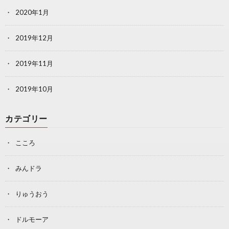
2020年1月
2019年12月
2019年11月
2019年10月
カテゴリー
こころ
みんドラ
りゅうおう
ドルモーア