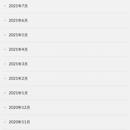
2021年7月
2021年6月
2021年5月
2021年4月
2021年3月
2021年2月
2021年1月
2020年12月
2020年11月