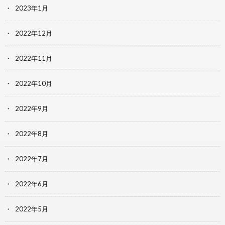
2023年1月
2022年12月
2022年11月
2022年10月
2022年9月
2022年8月
2022年7月
2022年6月
2022年5月