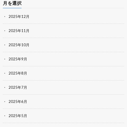
月を選択
2025年12月
2025年11月
2025年10月
2025年9月
2025年8月
2025年7月
2025年6月
2025年5月