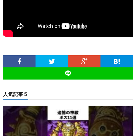
人気記事５