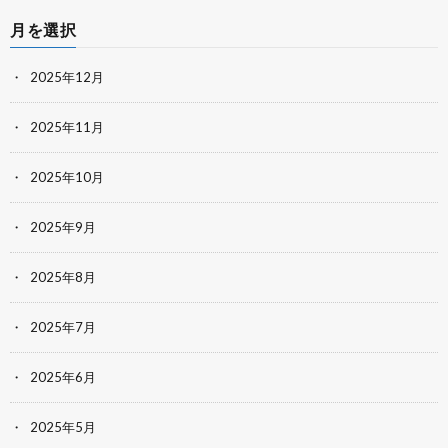
月を選択
2025年12月
2025年11月
2025年10月
2025年9月
2025年8月
2025年7月
2025年6月
2025年5月