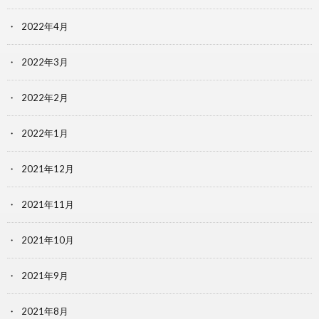
2022年4月
2022年3月
2022年2月
2022年1月
2021年12月
2021年11月
2021年10月
2021年9月
2021年8月