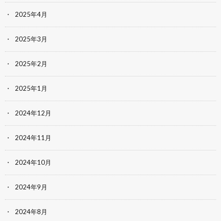
2025年4月
2025年3月
2025年2月
2025年1月
2024年12月
2024年11月
2024年10月
2024年9月
2024年8月