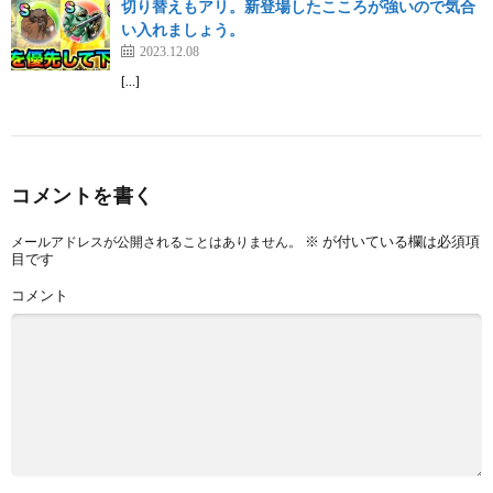
切り替えもアリ。新登場したこころが強いので気合
い入れましょう。
2023.12.08
[…]
コメントを書く
※
が付いている欄は必須項
メールアドレスが公開されることはありません。
目です
コメント