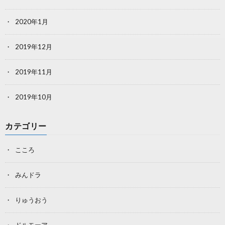
2020年1月
2019年12月
2019年11月
2019年10月
カテゴリー
こころ
みんドラ
りゅうおう