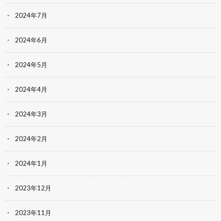
2024年7月
2024年6月
2024年5月
2024年4月
2024年3月
2024年2月
2024年1月
2023年12月
2023年11月