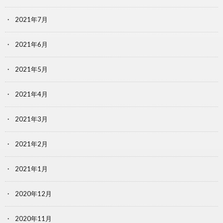
2021年7月
2021年6月
2021年5月
2021年4月
2021年3月
2021年2月
2021年1月
2020年12月
2020年11月