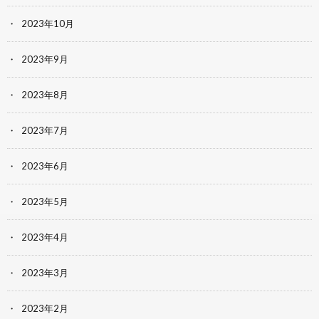
2023年10月
2023年9月
2023年8月
2023年7月
2023年6月
2023年5月
2023年4月
2023年3月
2023年2月