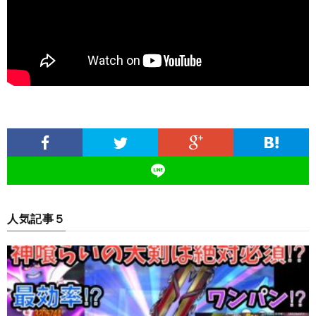
人気記事５