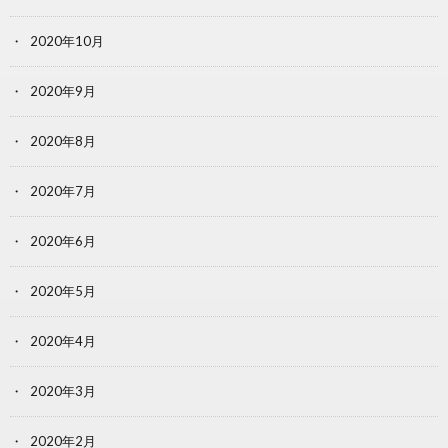
2020年10月
2020年9月
2020年8月
2020年7月
2020年6月
2020年5月
2020年4月
2020年3月
2020年2月