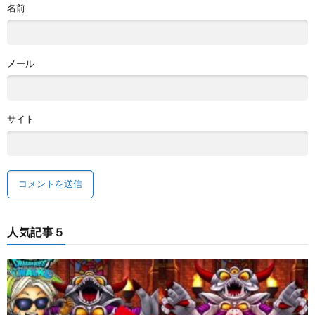
名前
メール
サイト
人気記事５