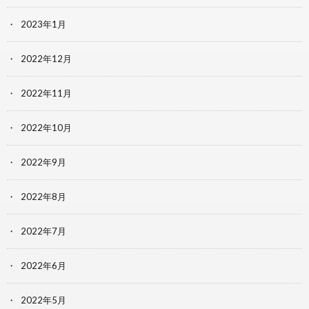
2023年1月
2022年12月
2022年11月
2022年10月
2022年9月
2022年8月
2022年7月
2022年6月
2022年5月