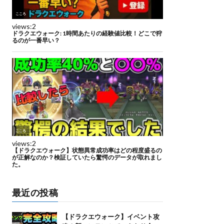
最近の投稿
【ドラクエウォーク】イベント攻