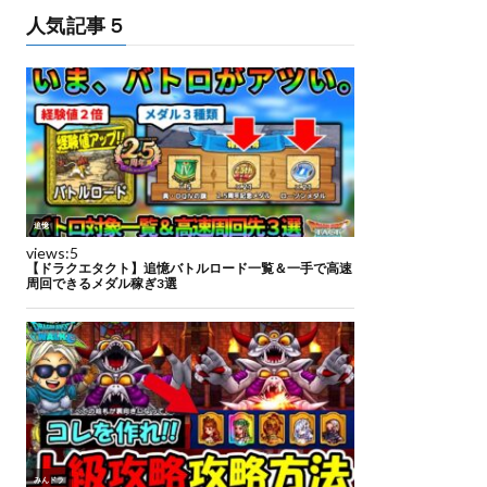
人気記事５