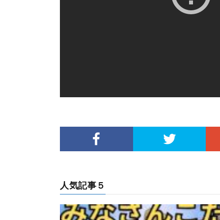
人気記事５