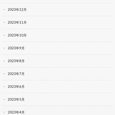
2023年12月
2023年11月
2023年10月
2023年9月
2023年8月
2023年7月
2023年6月
2023年5月
2023年4月