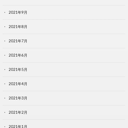
2021年9月
2021年8月
2021年7月
2021年6月
2021年5月
2021年4月
2021年3月
2021年2月
2021年1月