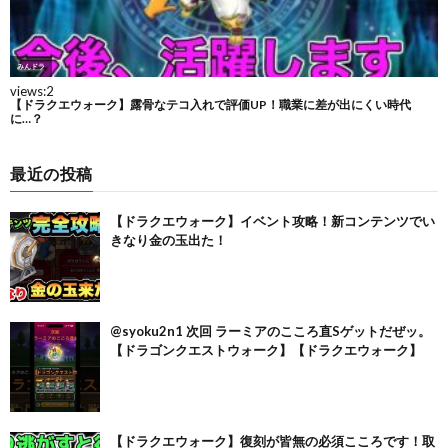
最近の投稿
【ドラクエウォーク】イベント攻略！新コンテンツでい
きなり金の玉出た！
@syoku2n1 次回 ラーミアのこころ直Sゲットだぜッ。
【ドラゴンクエストウォーク】【ドラクエウォーク】
【ドラクエウォーク】復刻が皆無の必須こころです！取