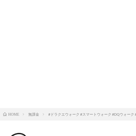
無課金
#ドラクエウォーク #スマートウォーク #DQウォーク
HOME