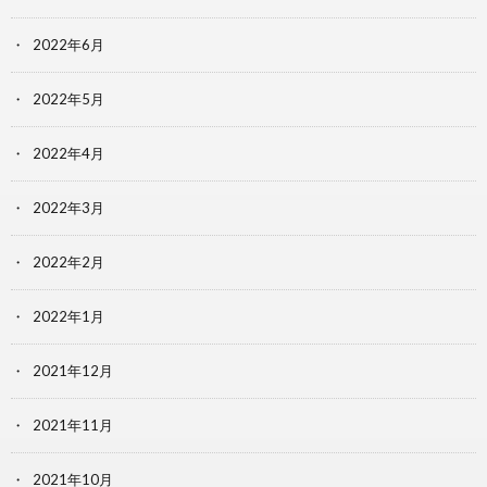
2022年6月
2022年5月
2022年4月
2022年3月
2022年2月
2022年1月
2021年12月
2021年11月
2021年10月