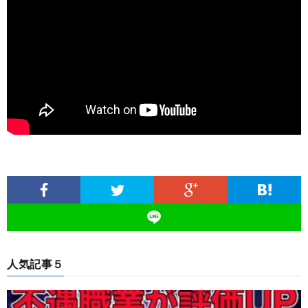
人気記事５