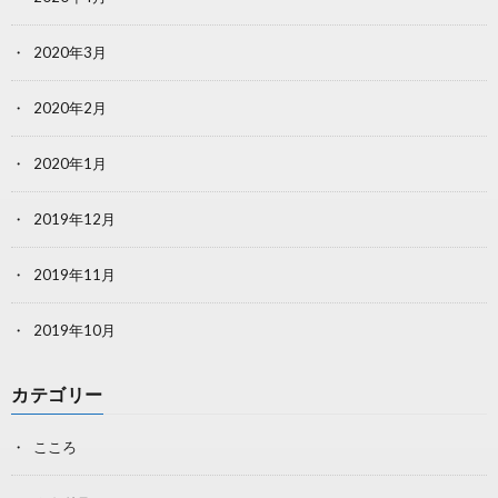
2020年3月
2020年2月
2020年1月
2019年12月
2019年11月
2019年10月
カテゴリー
こころ