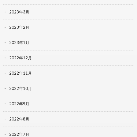
2023年3月
2023年2月
2023年1月
2022年12月
2022年11月
2022年10月
2022年9月
2022年8月
2022年7月