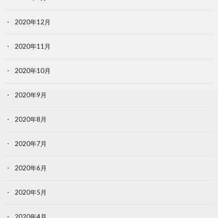
2020年12月
2020年11月
2020年10月
2020年9月
2020年8月
2020年7月
2020年6月
2020年5月
2020年4月