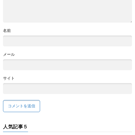
名前
メール
サイト
人気記事５