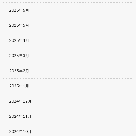
2025年6月
2025年5月
2025年4月
2025年3月
2025年2月
2025年1月
2024年12月
2024年11月
2024年10月