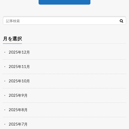
月を選択
2025年12月
2025年11月
2025年10月
2025年9月
2025年8月
2025年7月