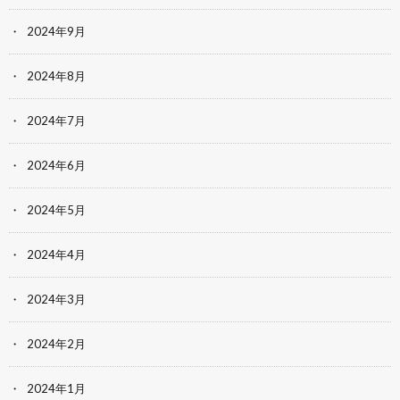
2024年9月
2024年8月
2024年7月
2024年6月
2024年5月
2024年4月
2024年3月
2024年2月
2024年1月