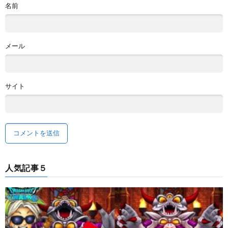
名前
メール
サイト
人気記事５