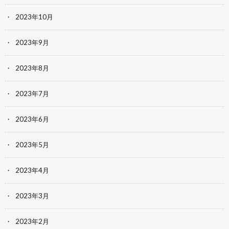
2023年10月
2023年9月
2023年8月
2023年7月
2023年6月
2023年5月
2023年4月
2023年3月
2023年2月