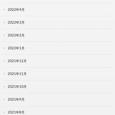
2022年4月
2022年3月
2022年2月
2022年1月
2021年12月
2021年11月
2021年10月
2021年9月
2021年8月