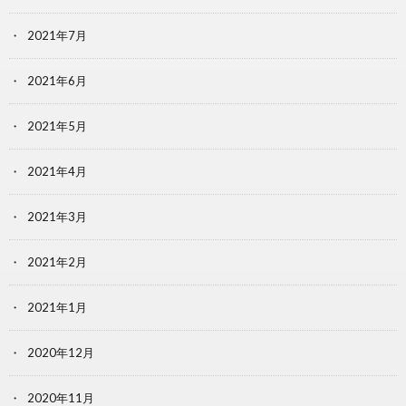
2021年7月
2021年6月
2021年5月
2021年4月
2021年3月
2021年2月
2021年1月
2020年12月
2020年11月