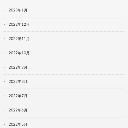
2023年1月
2022年12月
2022年11月
2022年10月
2022年9月
2022年8月
2022年7月
2022年6月
2022年5月