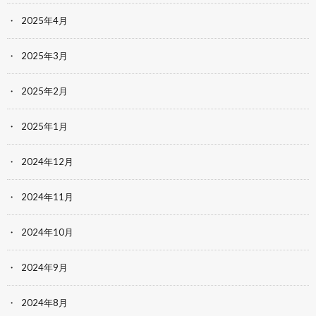
2025年4月
2025年3月
2025年2月
2025年1月
2024年12月
2024年11月
2024年10月
2024年9月
2024年8月