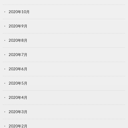
2020年10月
2020年9月
2020年8月
2020年7月
2020年6月
2020年5月
2020年4月
2020年3月
2020年2月