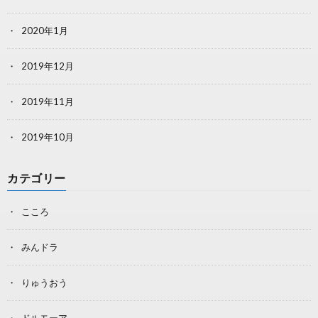
2020年1月
2019年12月
2019年11月
2019年10月
カテゴリー
こころ
みんドラ
りゅうおう