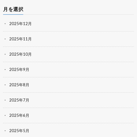
月を選択
2025年12月
2025年11月
2025年10月
2025年9月
2025年8月
2025年7月
2025年6月
2025年5月