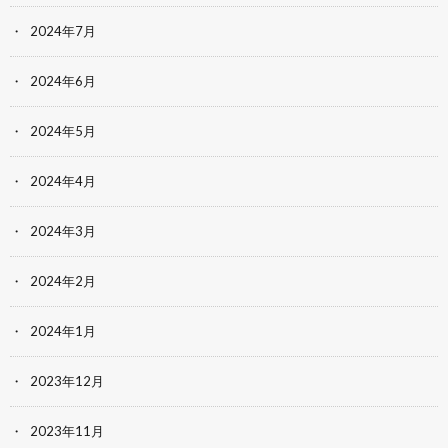
2024年7月
2024年6月
2024年5月
2024年4月
2024年3月
2024年2月
2024年1月
2023年12月
2023年11月