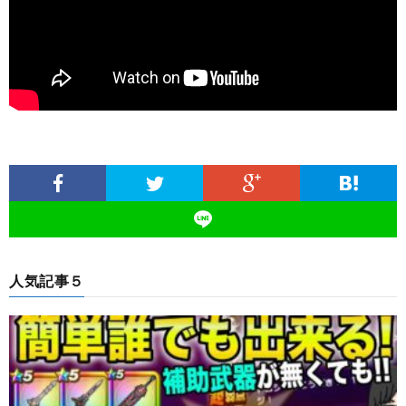
人気記事５