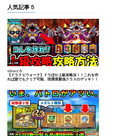
人気記事５