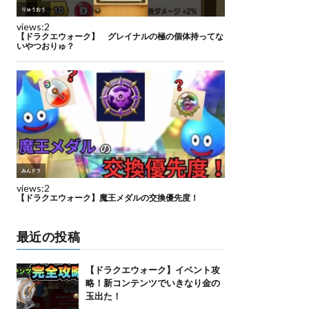
最近の投稿
【ドラクエウォーク】イベント攻
略！新コンテンツでいきなり金の
玉出た！