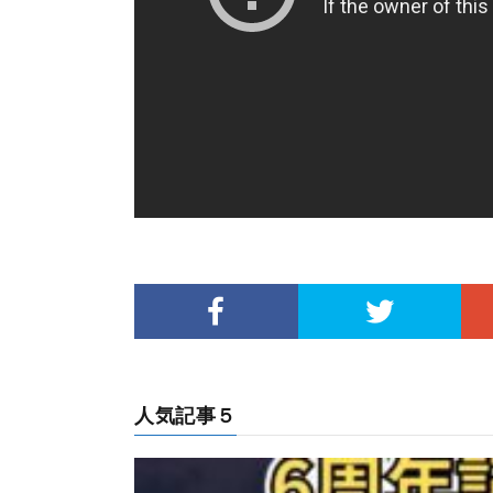
人気記事５