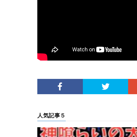
人気記事５