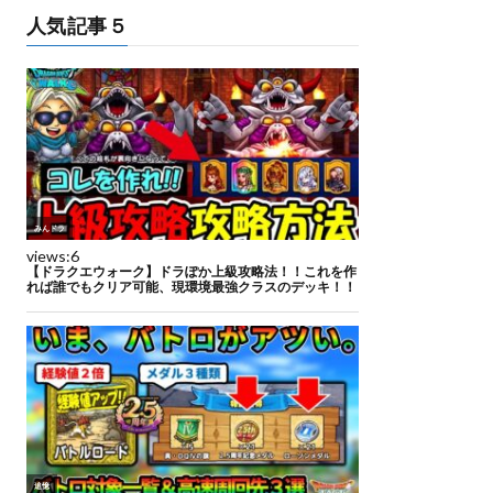
人気記事５