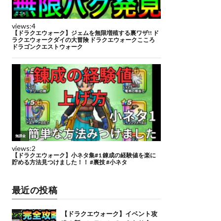
最近の投稿
【ドラクエウォーク】イベント攻