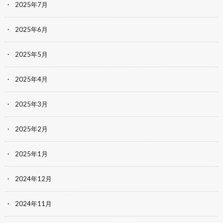
2025年7月
2025年6月
2025年5月
2025年4月
2025年3月
2025年2月
2025年1月
2024年12月
2024年11月