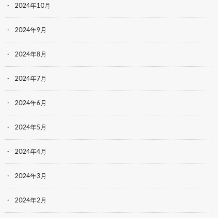
2024年10月
2024年9月
2024年8月
2024年7月
2024年6月
2024年5月
2024年4月
2024年3月
2024年2月