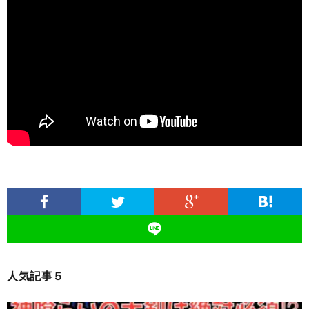
人気記事５