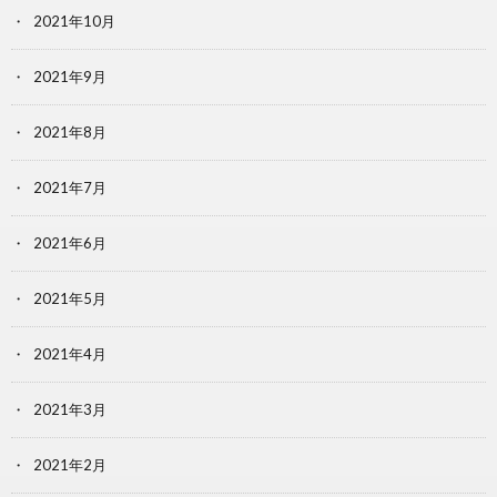
2021年10月
2021年9月
2021年8月
2021年7月
2021年6月
2021年5月
2021年4月
2021年3月
2021年2月