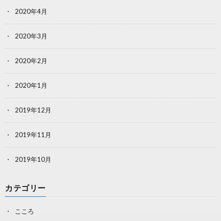
2020年4月
2020年3月
2020年2月
2020年1月
2019年12月
2019年11月
2019年10月
カテゴリー
こころ