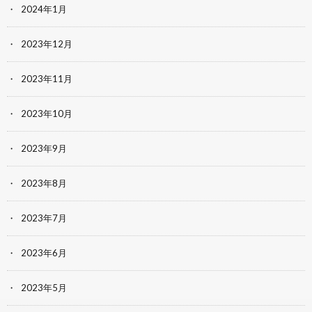
2024年1月
2023年12月
2023年11月
2023年10月
2023年9月
2023年8月
2023年7月
2023年6月
2023年5月