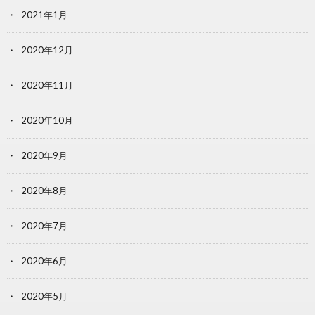
2021年1月
2020年12月
2020年11月
2020年10月
2020年9月
2020年8月
2020年7月
2020年6月
2020年5月