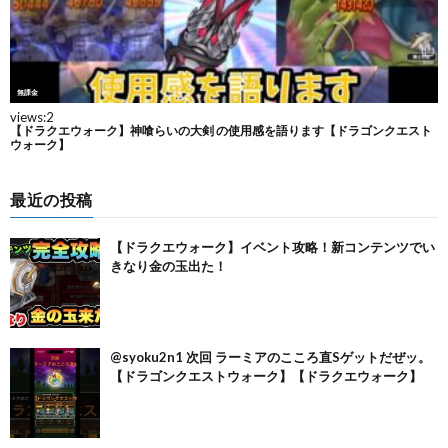
最近の投稿
【ドラクエウォーク】イベント攻略！新コンテンツでい
きなり金の玉出た！
@syoku2n1 次回 ラーミアのこころ直Sゲットだぜッ。
【ドラゴンクエストウォーク】【ドラクエウォーク】