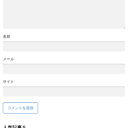
名前
メール
サイト
人気記事５