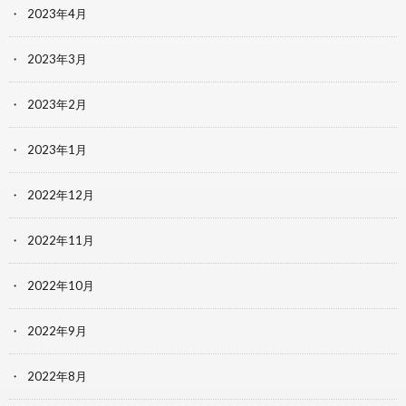
2023年4月
2023年3月
2023年2月
2023年1月
2022年12月
2022年11月
2022年10月
2022年9月
2022年8月