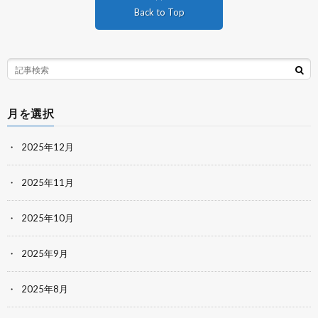
Back to Top
月を選択
2025年12月
2025年11月
2025年10月
2025年9月
2025年8月