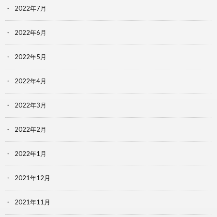
2022年7月
2022年6月
2022年5月
2022年4月
2022年3月
2022年2月
2022年1月
2021年12月
2021年11月