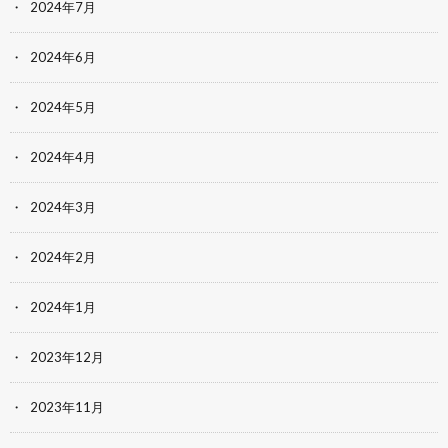
2024年7月
2024年6月
2024年5月
2024年4月
2024年3月
2024年2月
2024年1月
2023年12月
2023年11月