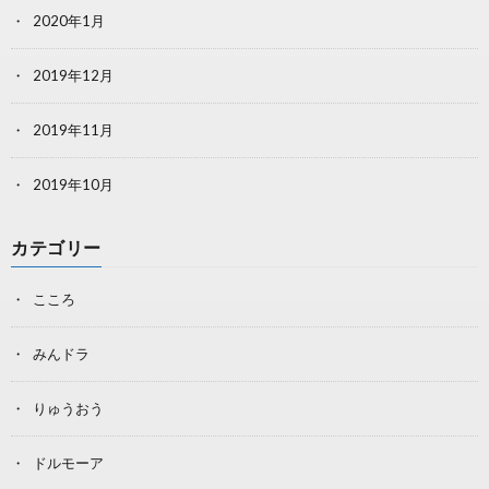
2020年1月
2019年12月
2019年11月
2019年10月
カテゴリー
こころ
みんドラ
りゅうおう
ドルモーア