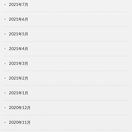
2021年7月
2021年6月
2021年5月
2021年4月
2021年3月
2021年2月
2021年1月
2020年12月
2020年11月