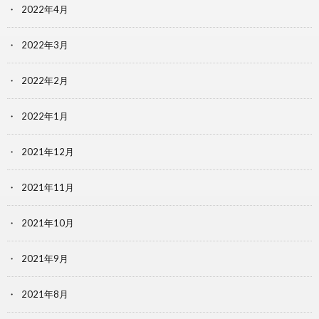
2022年4月
2022年3月
2022年2月
2022年1月
2021年12月
2021年11月
2021年10月
2021年9月
2021年8月