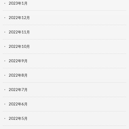
2023年1月
2022年12月
2022年11月
2022年10月
2022年9月
2022年8月
2022年7月
2022年6月
2022年5月