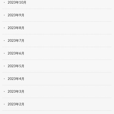
2023年10月
2023年9月
2023年8月
2023年7月
2023年6月
2023年5月
2023年4月
2023年3月
2023年2月