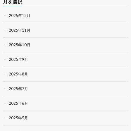
月を選択
2025年12月
2025年11月
2025年10月
2025年9月
2025年8月
2025年7月
2025年6月
2025年5月