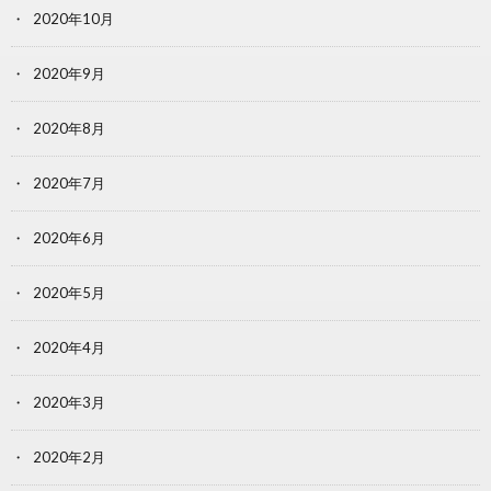
2020年10月
2020年9月
2020年8月
2020年7月
2020年6月
2020年5月
2020年4月
2020年3月
2020年2月