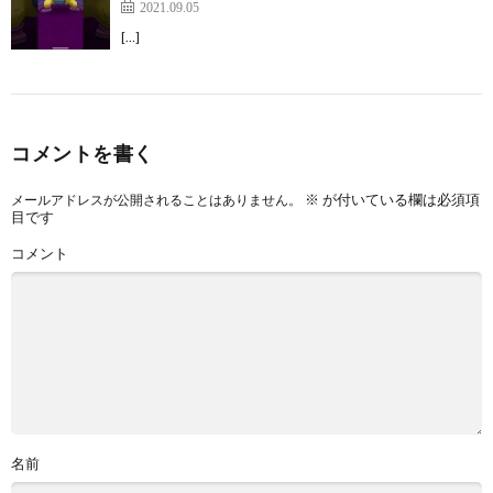
2021.09.05
[…]
コメントを書く
※
が付いている欄は必須項
メールアドレスが公開されることはありません。
目です
コメント
名前