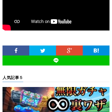
人気記事５