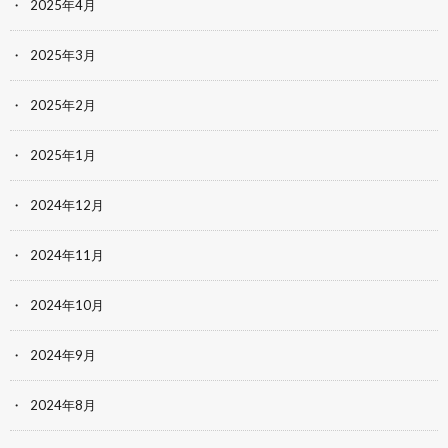
2025年4月
2025年3月
2025年2月
2025年1月
2024年12月
2024年11月
2024年10月
2024年9月
2024年8月