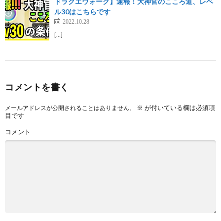
ドラクエウォーク】速報！大神官のこころ道、レベ
ル30はこちらです
2022.10.28
[…]
コメントを書く
※
が付いている欄は必須項
メールアドレスが公開されることはありません。
目です
コメント