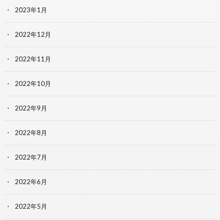
2023年1月
2022年12月
2022年11月
2022年10月
2022年9月
2022年8月
2022年7月
2022年6月
2022年5月