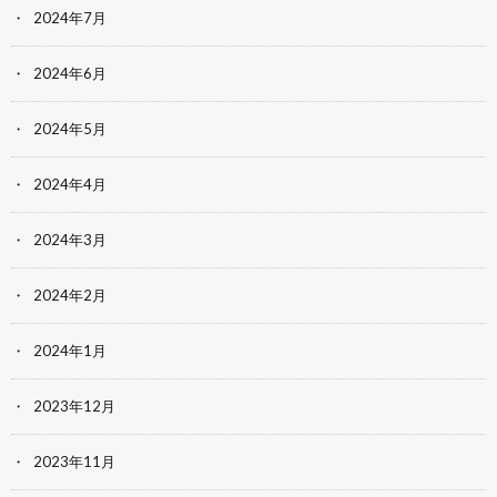
2024年7月
2024年6月
2024年5月
2024年4月
2024年3月
2024年2月
2024年1月
2023年12月
2023年11月