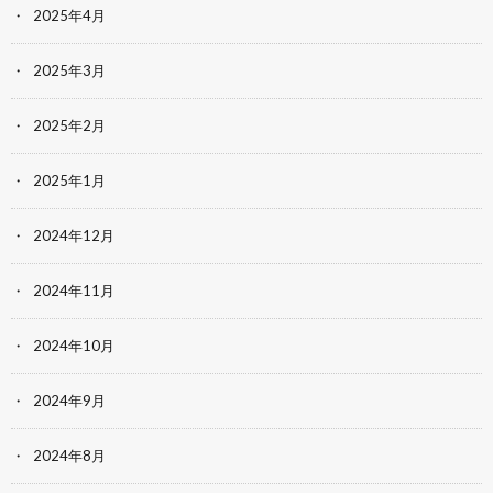
2025年4月
2025年3月
2025年2月
2025年1月
2024年12月
2024年11月
2024年10月
2024年9月
2024年8月