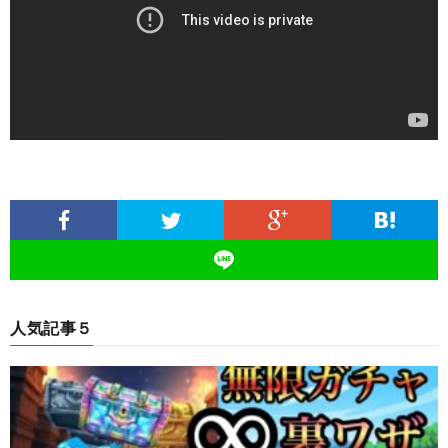
人気記事５