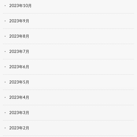
2023年10月
2023年9月
2023年8月
2023年7月
2023年6月
2023年5月
2023年4月
2023年3月
2023年2月