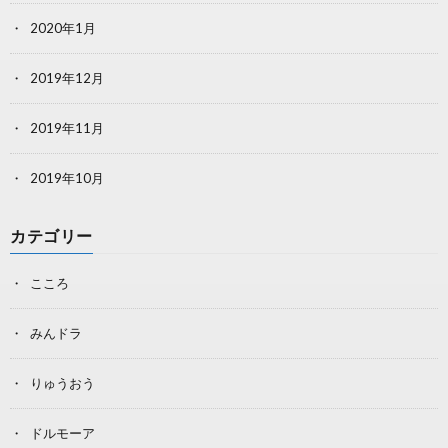
2020年1月
2019年12月
2019年11月
2019年10月
カテゴリー
こころ
みんドラ
りゅうおう
ドルモーア