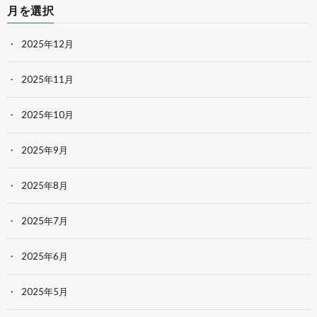
月を選択
2025年12月
2025年11月
2025年10月
2025年9月
2025年8月
2025年7月
2025年6月
2025年5月