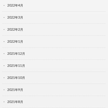
2022年4月
2022年3月
2022年2月
2022年1月
2021年12月
2021年11月
2021年10月
2021年9月
2021年8月