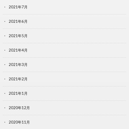
2021年7月
2021年6月
2021年5月
2021年4月
2021年3月
2021年2月
2021年1月
2020年12月
2020年11月