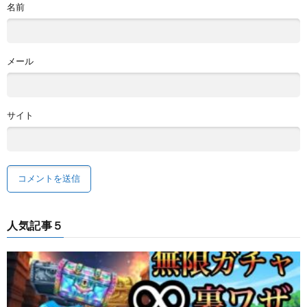
名前
メール
サイト
人気記事５