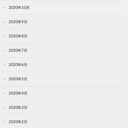
2020年10月
2020年9月
2020年8月
2020年7月
2020年6月
2020年5月
2020年4月
2020年3月
2020年2月