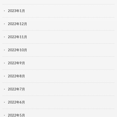
2023年1月
2022年12月
2022年11月
2022年10月
2022年9月
2022年8月
2022年7月
2022年6月
2022年5月