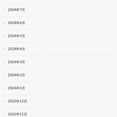
2024年7月
2024年6月
2024年5月
2024年4月
2024年3月
2024年2月
2024年1月
2023年12月
2023年11月