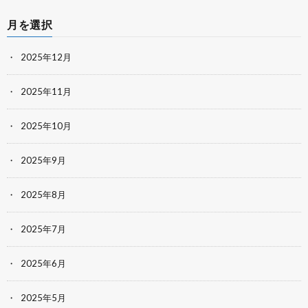
月を選択
2025年12月
2025年11月
2025年10月
2025年9月
2025年8月
2025年7月
2025年6月
2025年5月