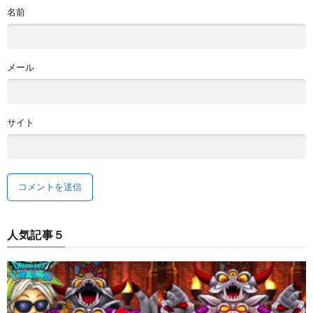
名前
メール
サイト
人気記事５