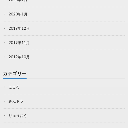
2020年1月
2019年12月
2019年11月
2019年10月
カテゴリー
こころ
みんドラ
りゅうおう