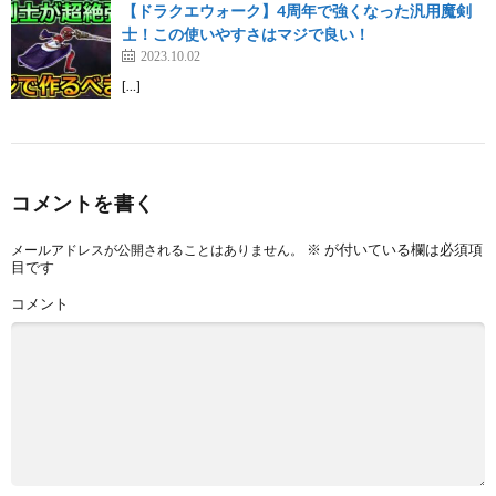
【ドラクエウォーク】4周年で強くなった汎用魔剣
士！この使いやすさはマジで良い！
2023.10.02
[…]
コメントを書く
※
が付いている欄は必須項
メールアドレスが公開されることはありません。
目です
コメント