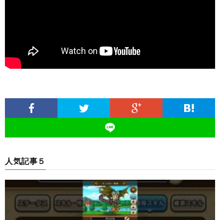
人気記事５