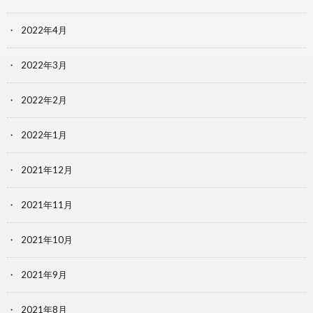
2022年4月
2022年3月
2022年2月
2022年1月
2021年12月
2021年11月
2021年10月
2021年9月
2021年8月