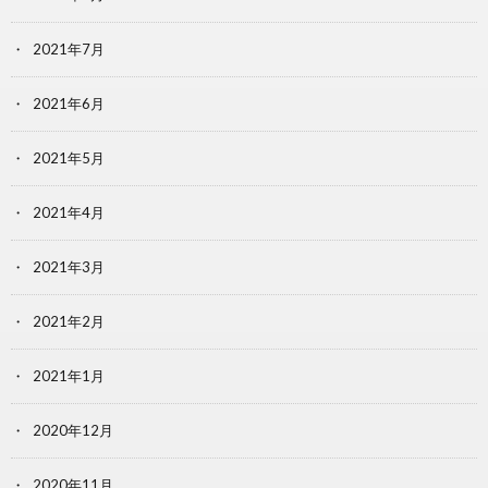
2021年7月
2021年6月
2021年5月
2021年4月
2021年3月
2021年2月
2021年1月
2020年12月
2020年11月