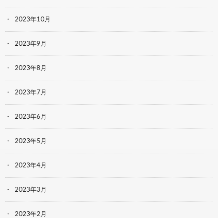
2023年10月
2023年9月
2023年8月
2023年7月
2023年6月
2023年5月
2023年4月
2023年3月
2023年2月