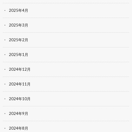
2025年4月
2025年3月
2025年2月
2025年1月
2024年12月
2024年11月
2024年10月
2024年9月
2024年8月