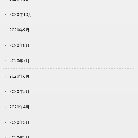
2020年10月
2020年9月
2020年8月
2020年7月
2020年6月
2020年5月
2020年4月
2020年3月
2020年2月