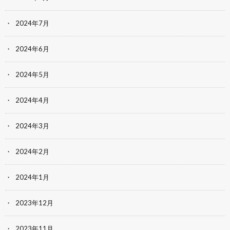
2024年7月
2024年6月
2024年5月
2024年4月
2024年3月
2024年2月
2024年1月
2023年12月
2023年11月