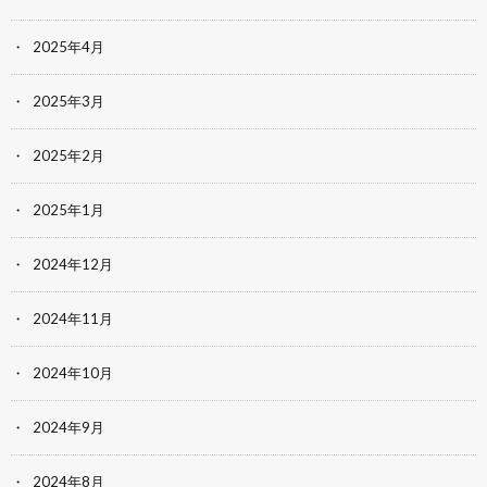
2025年4月
2025年3月
2025年2月
2025年1月
2024年12月
2024年11月
2024年10月
2024年9月
2024年8月