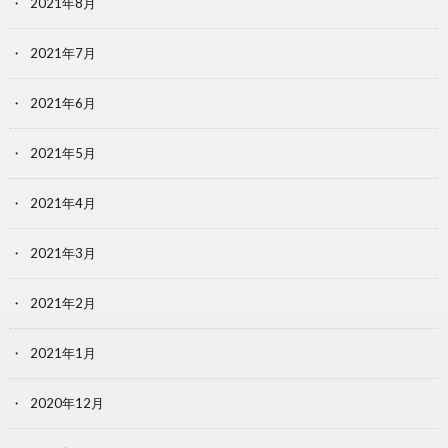
2021年8月
2021年7月
2021年6月
2021年5月
2021年4月
2021年3月
2021年2月
2021年1月
2020年12月