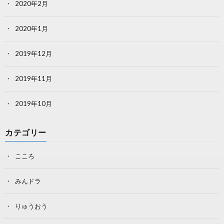
2020年2月
2020年1月
2019年12月
2019年11月
2019年10月
カテゴリー
こころ
みんドラ
りゅうおう