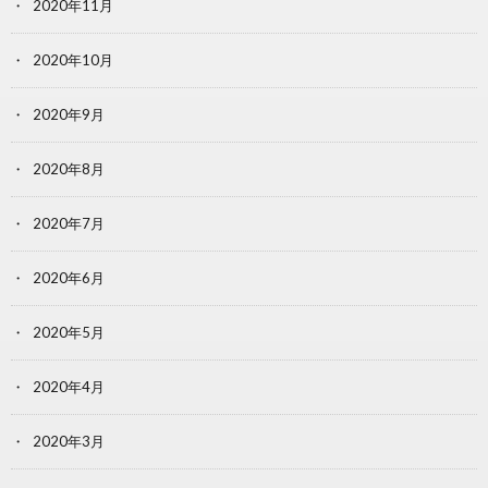
2020年11月
2020年10月
2020年9月
2020年8月
2020年7月
2020年6月
2020年5月
2020年4月
2020年3月