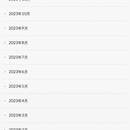
2023年10月
2023年9月
2023年8月
2023年7月
2023年6月
2023年5月
2023年4月
2023年3月
2023年2月