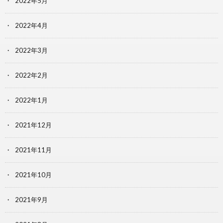
2022年5月
2022年4月
2022年3月
2022年2月
2022年1月
2021年12月
2021年11月
2021年10月
2021年9月