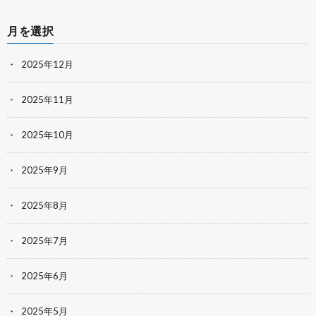
月を選択
2025年12月
2025年11月
2025年10月
2025年9月
2025年8月
2025年7月
2025年6月
2025年5月