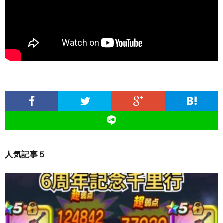
人気記事５