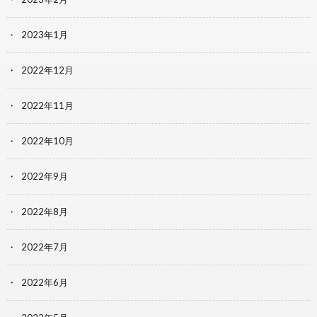
2023年1月
2022年12月
2022年11月
2022年10月
2022年9月
2022年8月
2022年7月
2022年6月