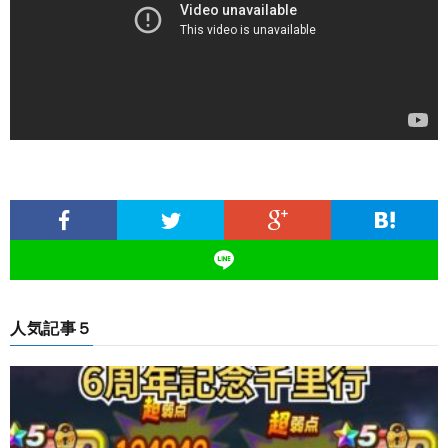
人気記事５