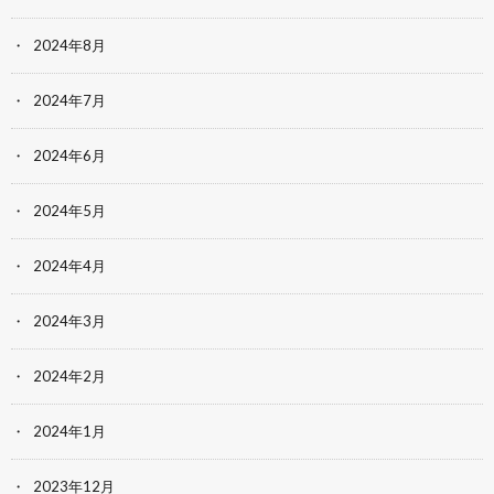
2024年8月
2024年7月
2024年6月
2024年5月
2024年4月
2024年3月
2024年2月
2024年1月
2023年12月