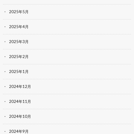
2025年5月
2025年4月
2025年3月
2025年2月
2025年1月
2024年12月
2024年11月
2024年10月
2024年9月