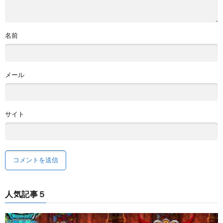
名前
メール
サイト
人気記事５