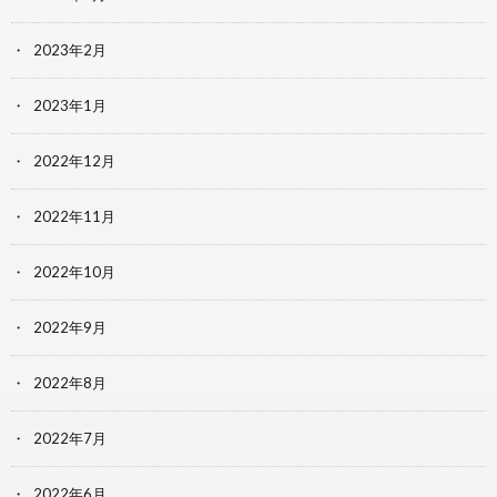
2023年2月
2023年1月
2022年12月
2022年11月
2022年10月
2022年9月
2022年8月
2022年7月
2022年6月