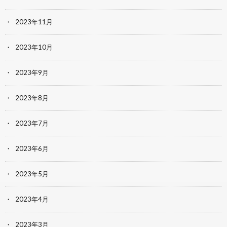
2023年11月
2023年10月
2023年9月
2023年8月
2023年7月
2023年6月
2023年5月
2023年4月
2023年3月