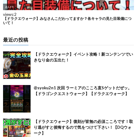
最近の投稿
【ドラクエウォーク】イベント攻略！新コンテンツでい
きなり金の玉出た！
@syoku2n1 次回 ラーミアのこころ直Sゲットだぜッ。
【ドラゴンクエストウォーク】【ドラクエウォーク】
【ドラクエウォーク】復刻が皆無の必須こころです！取
り逃がすと後悔するので気をつけて下さい！【DQウォ
ーク】