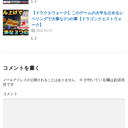
[…]
【ドラクエウォーク】このゲームの大半を占めるレ
ベリングで大事な3つの事【ドラゴンクエストウォ
ーク】
2022.03.15
[…]
コメントを書く
※
が付いている欄は必須項
メールアドレスが公開されることはありません。
目です
コメント