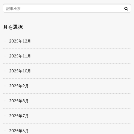
月を選択
2025年12月
2025年11月
2025年10月
2025年9月
2025年8月
2025年7月
2025年6月