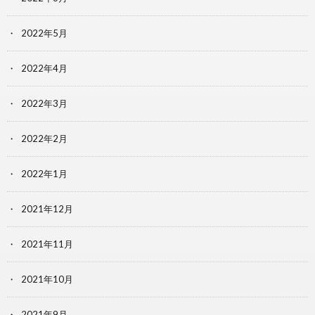
2022年5月
2022年4月
2022年3月
2022年2月
2022年1月
2021年12月
2021年11月
2021年10月
2021年9月