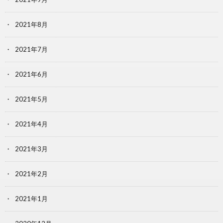
2021年8月
2021年7月
2021年6月
2021年5月
2021年4月
2021年3月
2021年2月
2021年1月