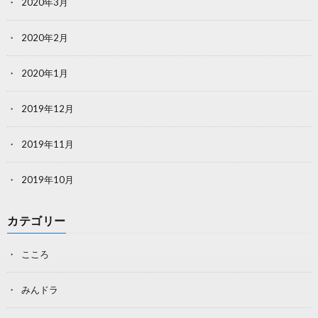
2020年3月
2020年2月
2020年1月
2019年12月
2019年11月
2019年10月
カテゴリー
こころ
みんドラ