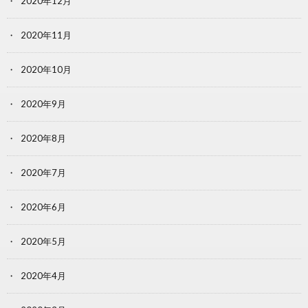
2020年12月
2020年11月
2020年10月
2020年9月
2020年8月
2020年7月
2020年6月
2020年5月
2020年4月