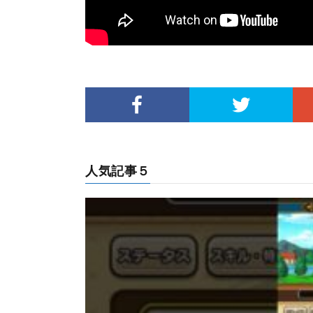
人気記事５