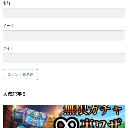
名前
メール
サイト
人気記事５