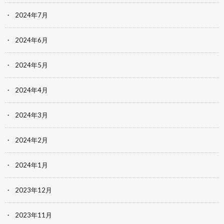
2024年7月
2024年6月
2024年5月
2024年4月
2024年3月
2024年2月
2024年1月
2023年12月
2023年11月