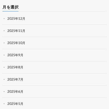
月を選択
2025年12月
2025年11月
2025年10月
2025年9月
2025年8月
2025年7月
2025年6月
2025年5月