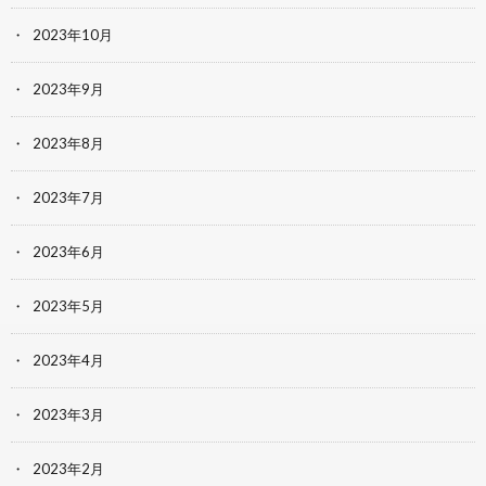
2023年10月
2023年9月
2023年8月
2023年7月
2023年6月
2023年5月
2023年4月
2023年3月
2023年2月