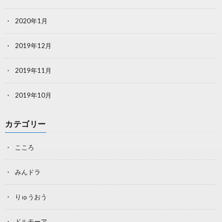
2020年1月
2019年12月
2019年11月
2019年10月
カテゴリー
こころ
みんドラ
りゅうおう
ドルモーア