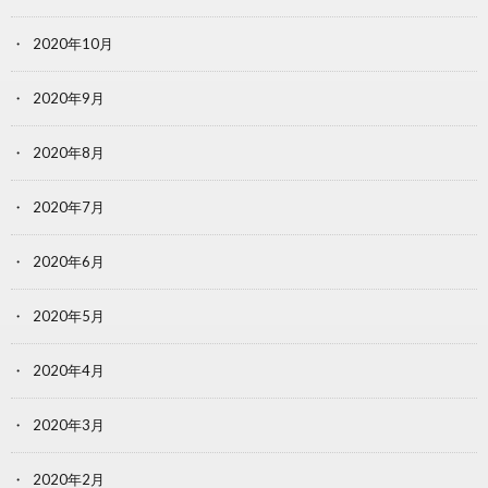
2020年10月
2020年9月
2020年8月
2020年7月
2020年6月
2020年5月
2020年4月
2020年3月
2020年2月