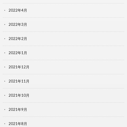
2022年4月
2022年3月
2022年2月
2022年1月
2021年12月
2021年11月
2021年10月
2021年9月
2021年8月