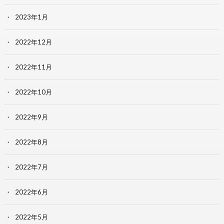
2023年1月
2022年12月
2022年11月
2022年10月
2022年9月
2022年8月
2022年7月
2022年6月
2022年5月