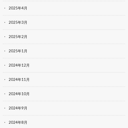
2025年4月
2025年3月
2025年2月
2025年1月
2024年12月
2024年11月
2024年10月
2024年9月
2024年8月