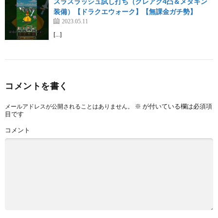
スラスラッシュ試し打ち（グレアク4凸＆メタキン
装備）【ドラクエウォーク】【無課金ガチ勢】
2023.05.11
[…]
コメントを書く
※
が付いている欄は必須項
メールアドレスが公開されることはありません。
目です
コメント