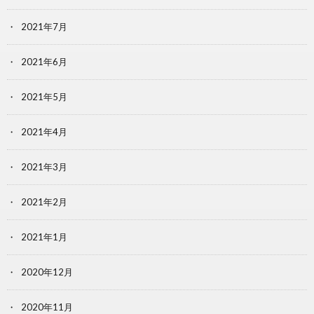
2021年7月
2021年6月
2021年5月
2021年4月
2021年3月
2021年2月
2021年1月
2020年12月
2020年11月