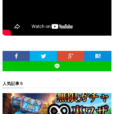
人気記事５