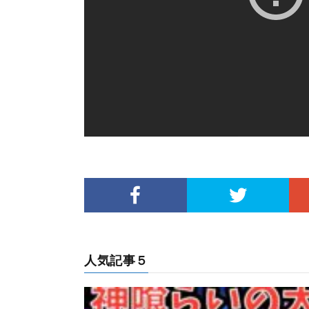
人気記事５