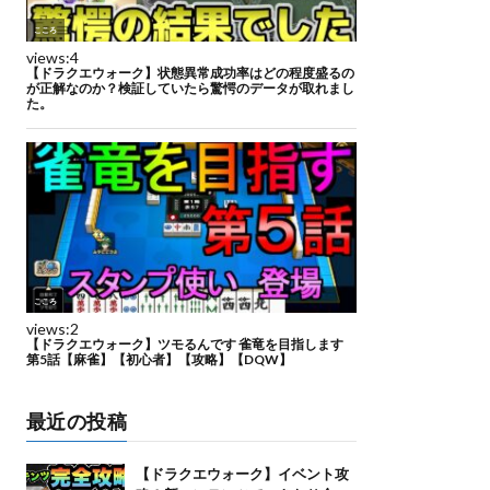
最近の投稿
【ドラクエウォーク】イベント攻