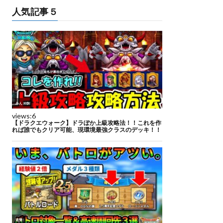
人気記事５