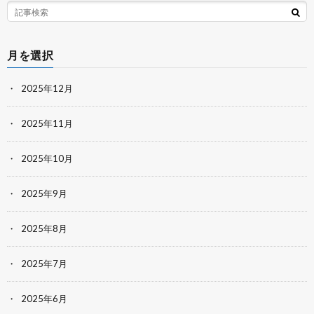
月を選択
2025年12月
2025年11月
2025年10月
2025年9月
2025年8月
2025年7月
2025年6月