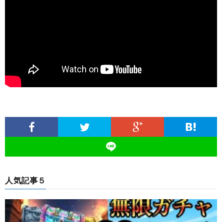
人気記事５