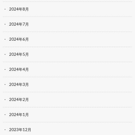
2024年8月
2024年7月
2024年6月
2024年5月
2024年4月
2024年3月
2024年2月
2024年1月
2023年12月