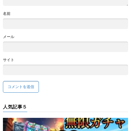
名前
メール
サイト
人気記事５