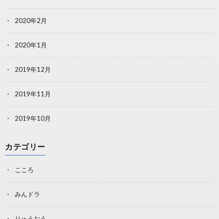
2020年2月
2020年1月
2019年12月
2019年11月
2019年10月
カテゴリー
こころ
みんドラ
りゅうおう