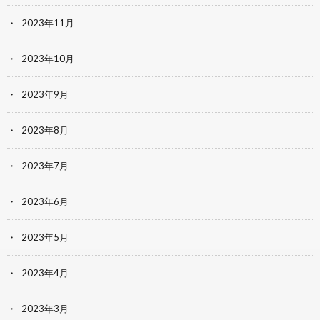
2023年11月
2023年10月
2023年9月
2023年8月
2023年7月
2023年6月
2023年5月
2023年4月
2023年3月