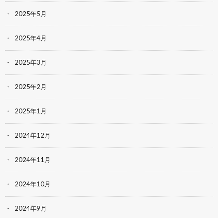
2025年5月
2025年4月
2025年3月
2025年2月
2025年1月
2024年12月
2024年11月
2024年10月
2024年9月