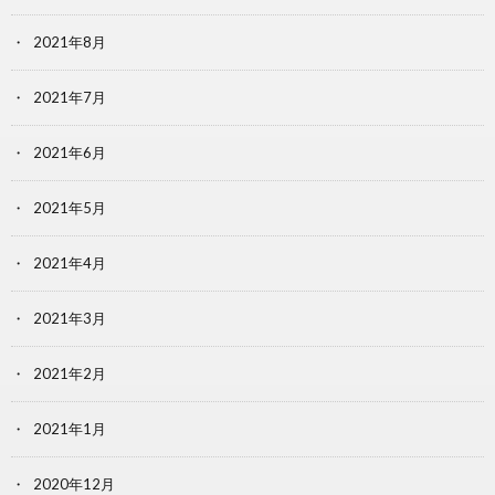
2021年8月
2021年7月
2021年6月
2021年5月
2021年4月
2021年3月
2021年2月
2021年1月
2020年12月