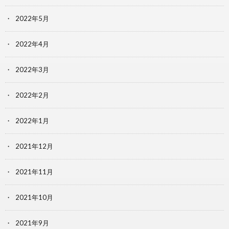
2022年5月
2022年4月
2022年3月
2022年2月
2022年1月
2021年12月
2021年11月
2021年10月
2021年9月