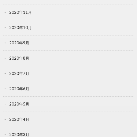
2020年11月
2020年10月
2020年9月
2020年8月
2020年7月
2020年6月
2020年5月
2020年4月
2020年3月