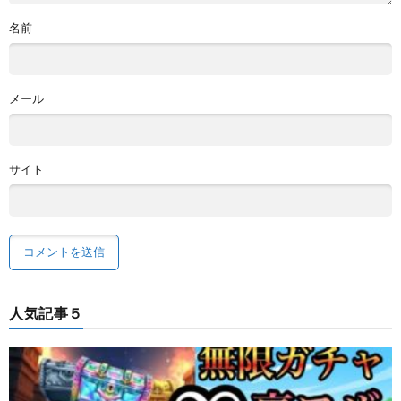
名前
メール
サイト
人気記事５