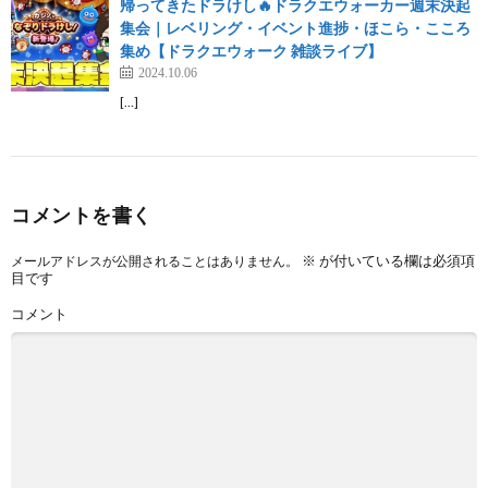
帰ってきたドラけし🔥ドラクエウォーカー週末決起
集会｜レベリング・イベント進捗・ほこら・こころ
集め【ドラクエウォーク 雑談ライブ】
2024.10.06
[…]
コメントを書く
※
が付いている欄は必須項
メールアドレスが公開されることはありません。
目です
コメント