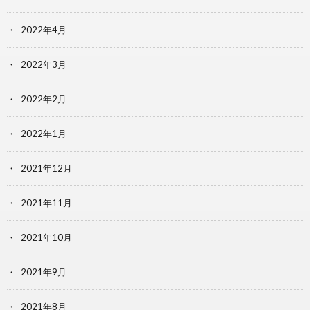
2022年4月
2022年3月
2022年2月
2022年1月
2021年12月
2021年11月
2021年10月
2021年9月
2021年8月