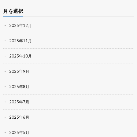
月を選択
2025年12月
2025年11月
2025年10月
2025年9月
2025年8月
2025年7月
2025年6月
2025年5月