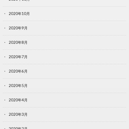
2020年10月
2020年9月
2020年8月
2020年7月
2020年6月
2020年5月
2020年4月
2020年3月
2020年2月