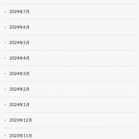
2024年7月
2024年6月
2024年5月
2024年4月
2024年3月
2024年2月
2024年1月
2023年12月
2023年11月