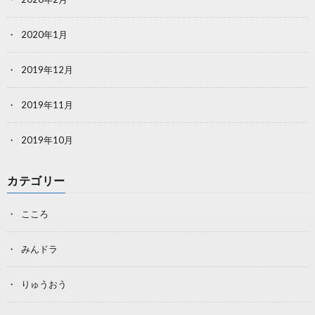
2020年1月
2019年12月
2019年11月
2019年10月
カテゴリー
こころ
みんドラ
りゅうおう