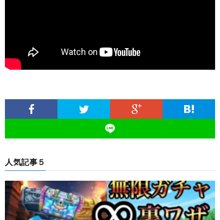
人気記事５