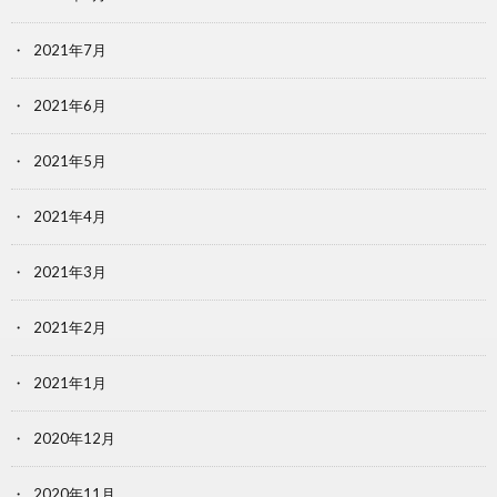
2021年7月
2021年6月
2021年5月
2021年4月
2021年3月
2021年2月
2021年1月
2020年12月
2020年11月