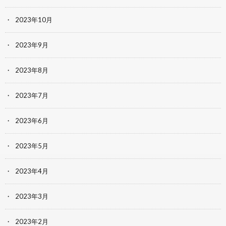
2023年10月
2023年9月
2023年8月
2023年7月
2023年6月
2023年5月
2023年4月
2023年3月
2023年2月