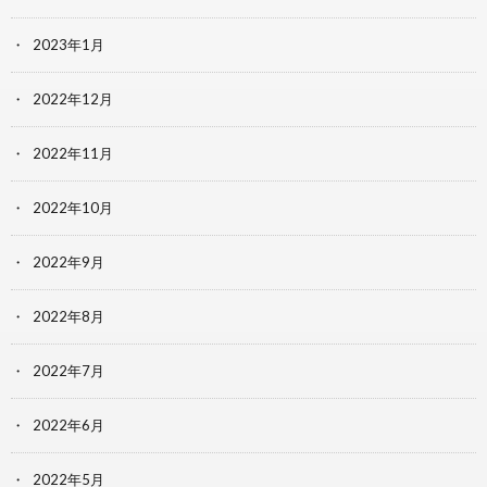
2023年1月
2022年12月
2022年11月
2022年10月
2022年9月
2022年8月
2022年7月
2022年6月
2022年5月