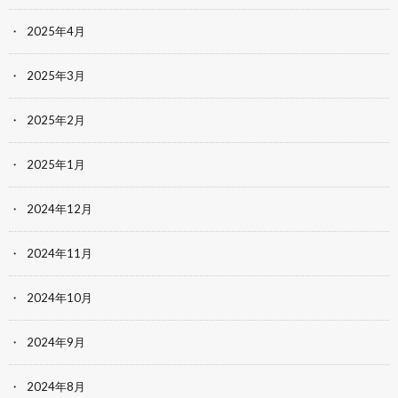
2025年4月
2025年3月
2025年2月
2025年1月
2024年12月
2024年11月
2024年10月
2024年9月
2024年8月