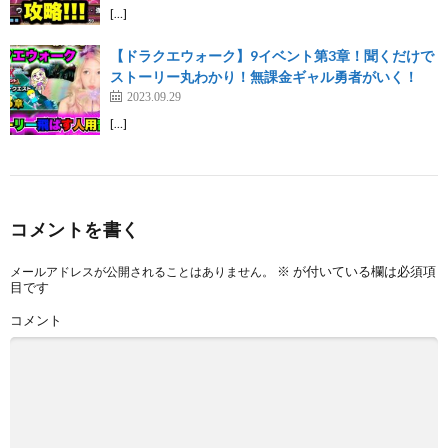
[…]
【ドラクエウォーク】9イベント第3章！聞くだけで
ストーリー丸わかり！無課金ギャル勇者がいく！
2023.09.29
[…]
コメントを書く
※
が付いている欄は必須項
メールアドレスが公開されることはありません。
目です
コメント