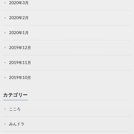
2020年3月
2020年2月
2020年1月
2019年12月
2019年11月
2019年10月
カテゴリー
こころ
みんドラ