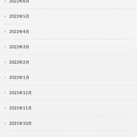
2022年6月
2022年5月
2022年4月
2022年3月
2022年2月
2022年1月
2021年12月
2021年11月
2021年10月