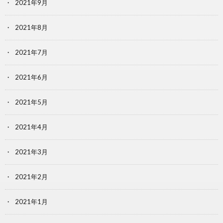
2021年9月
2021年8月
2021年7月
2021年6月
2021年5月
2021年4月
2021年3月
2021年2月
2021年1月