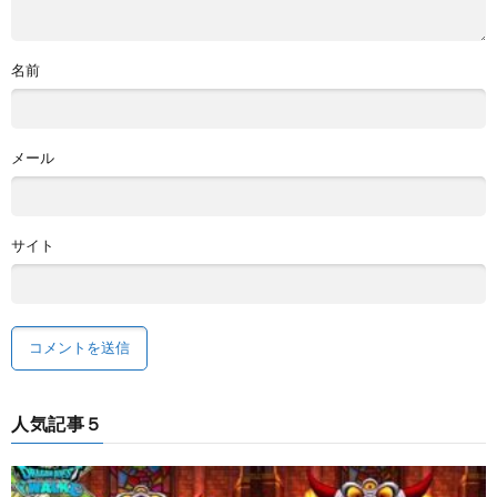
名前
メール
サイト
人気記事５