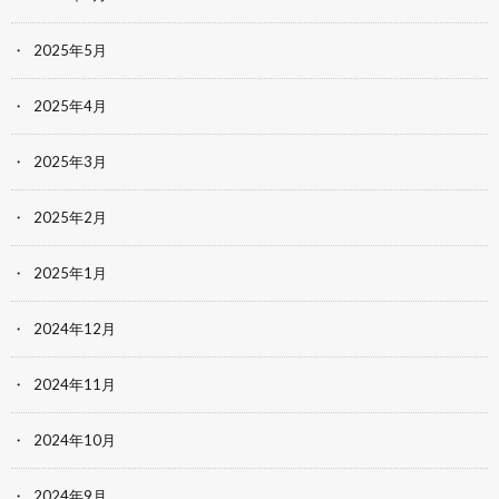
2025年5月
2025年4月
2025年3月
2025年2月
2025年1月
2024年12月
2024年11月
2024年10月
2024年9月