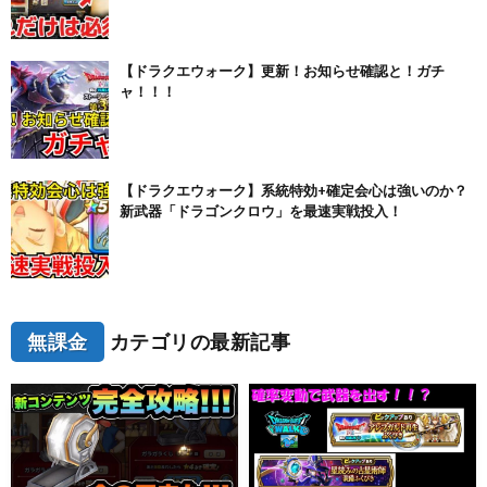
【ドラクエウォーク】更新！お知らせ確認と！ガチ
ャ！！！
【ドラクエウォーク】系統特効+確定会心は強いのか？
新武器「ドラゴンクロウ」を最速実戦投入！
無課金
カテゴリの最新記事