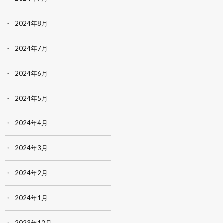
2024年8月
2024年7月
2024年6月
2024年5月
2024年4月
2024年3月
2024年2月
2024年1月
2023年12月