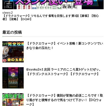
最近の投稿
【ドラクエウォーク】イベント攻略！新コンテンツでい
きなり金の玉出た！
@syoku2n1 次回 ラーミアのこころ直Sゲットだぜッ。
【ドラゴンクエストウォーク】【ドラクエウォーク】
【ドラクエウォーク】復刻が皆無の必須こころです！取
り逃がすと後悔するので気をつけて下さい！【DQウォ
ーク】