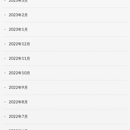
2023年3月
2023年2月
2023年1月
2022年12月
2022年11月
2022年10月
2022年9月
2022年8月
2022年7月