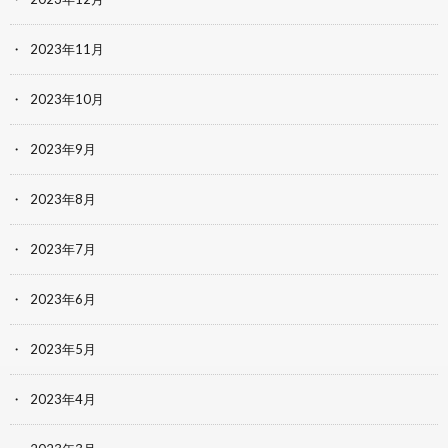
2023年11月
2023年10月
2023年9月
2023年8月
2023年7月
2023年6月
2023年5月
2023年4月