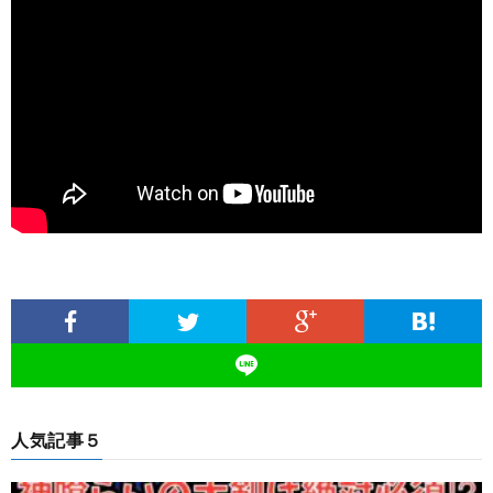
人気記事５