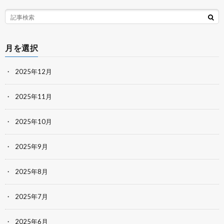
月を選択
2025年12月
2025年11月
2025年10月
2025年9月
2025年8月
2025年7月
2025年6月