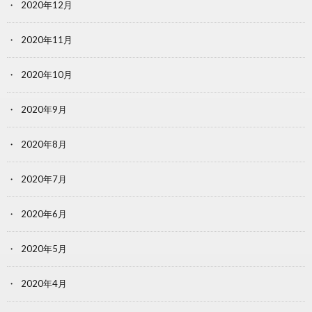
2020年12月
2020年11月
2020年10月
2020年9月
2020年8月
2020年7月
2020年6月
2020年5月
2020年4月