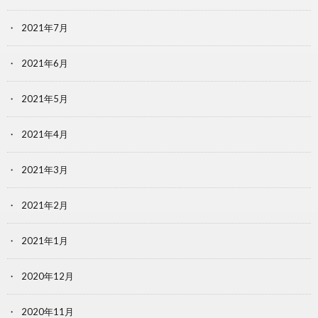
2021年7月
2021年6月
2021年5月
2021年4月
2021年3月
2021年2月
2021年1月
2020年12月
2020年11月