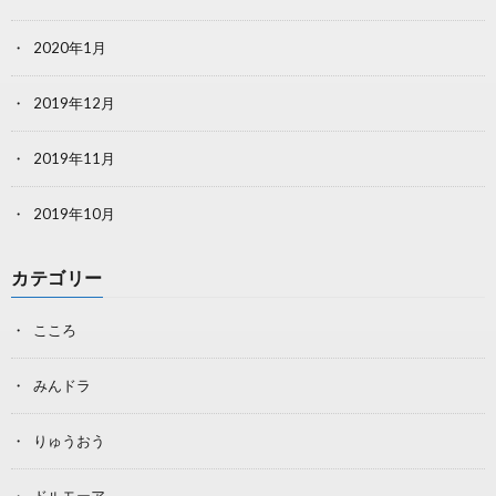
2020年1月
2019年12月
2019年11月
2019年10月
カテゴリー
こころ
みんドラ
りゅうおう