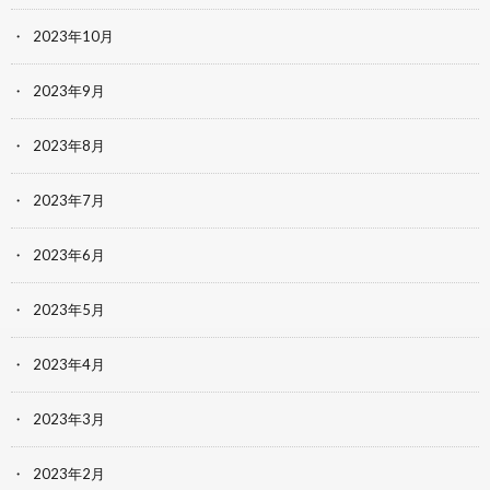
2023年10月
2023年9月
2023年8月
2023年7月
2023年6月
2023年5月
2023年4月
2023年3月
2023年2月