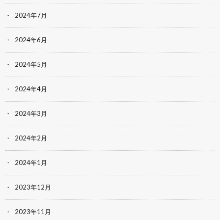
2024年7月
2024年6月
2024年5月
2024年4月
2024年3月
2024年2月
2024年1月
2023年12月
2023年11月