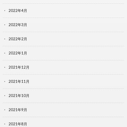
2022年4月
2022年3月
2022年2月
2022年1月
2021年12月
2021年11月
2021年10月
2021年9月
2021年8月