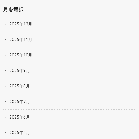
月を選択
2025年12月
2025年11月
2025年10月
2025年9月
2025年8月
2025年7月
2025年6月
2025年5月