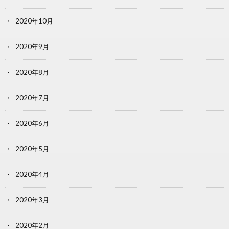
2020年10月
2020年9月
2020年8月
2020年7月
2020年6月
2020年5月
2020年4月
2020年3月
2020年2月