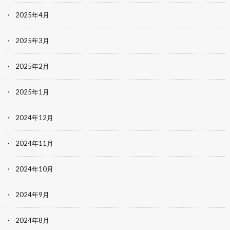
2025年4月
2025年3月
2025年2月
2025年1月
2024年12月
2024年11月
2024年10月
2024年9月
2024年8月