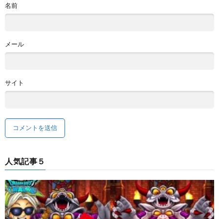
名前
メール
サイト
人気記事５