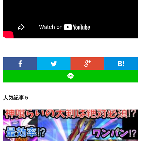
人気記事５