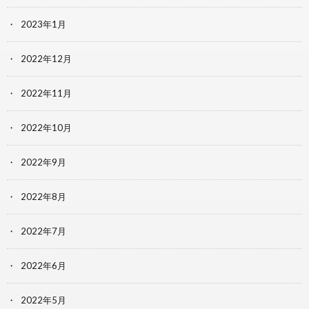
2023年1月
2022年12月
2022年11月
2022年10月
2022年9月
2022年8月
2022年7月
2022年6月
2022年5月