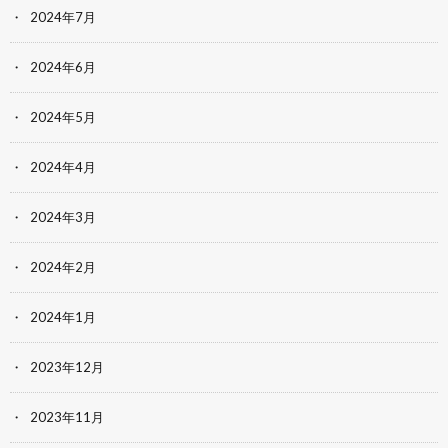
2024年7月
2024年6月
2024年5月
2024年4月
2024年3月
2024年2月
2024年1月
2023年12月
2023年11月