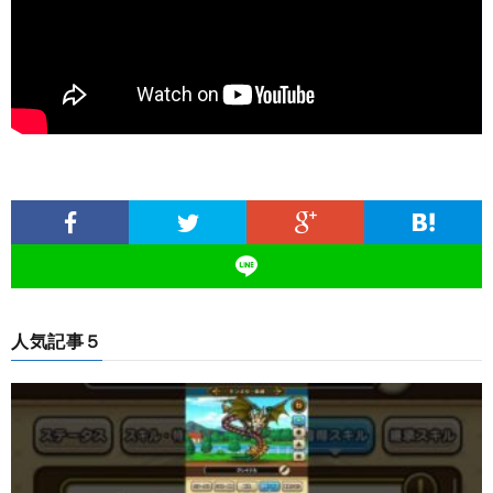
人気記事５