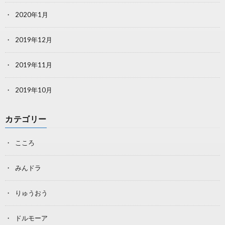
2020年1月
2019年12月
2019年11月
2019年10月
カテゴリー
こころ
みんドラ
りゅうおう
ドルモーア