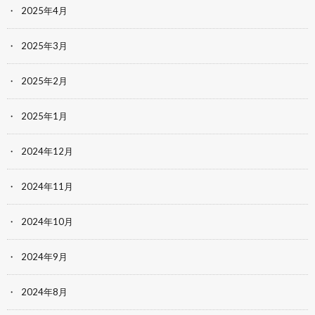
2025年4月
2025年3月
2025年2月
2025年1月
2024年12月
2024年11月
2024年10月
2024年9月
2024年8月