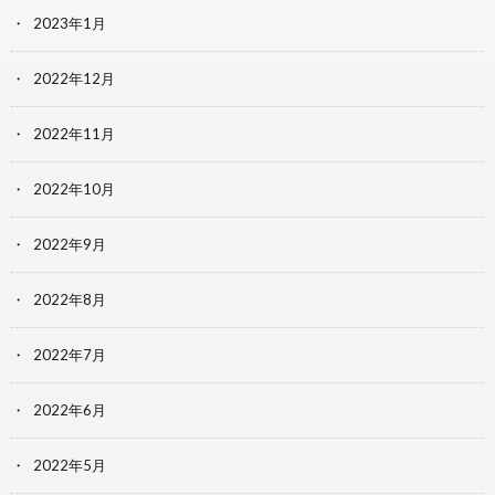
2023年1月
2022年12月
2022年11月
2022年10月
2022年9月
2022年8月
2022年7月
2022年6月
2022年5月