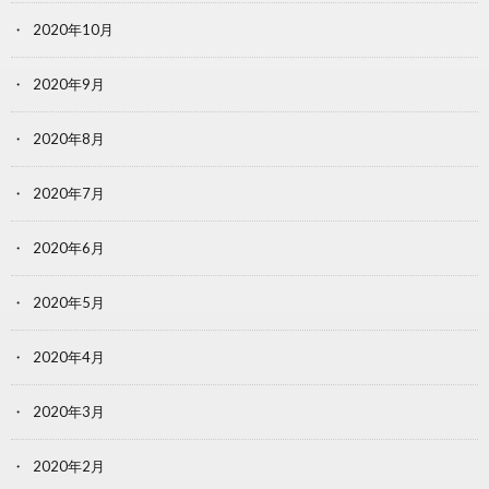
2020年10月
2020年9月
2020年8月
2020年7月
2020年6月
2020年5月
2020年4月
2020年3月
2020年2月