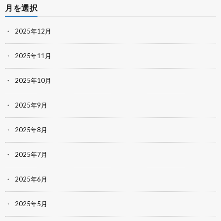
月を選択
2025年12月
2025年11月
2025年10月
2025年9月
2025年8月
2025年7月
2025年6月
2025年5月