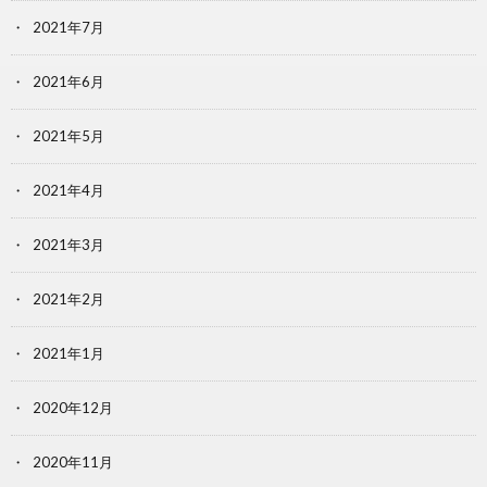
2021年7月
2021年6月
2021年5月
2021年4月
2021年3月
2021年2月
2021年1月
2020年12月
2020年11月