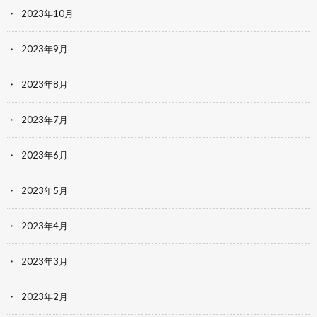
2023年10月
2023年9月
2023年8月
2023年7月
2023年6月
2023年5月
2023年4月
2023年3月
2023年2月