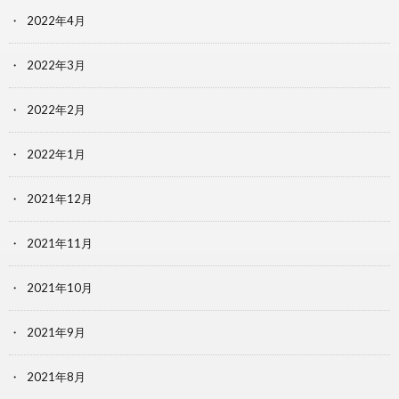
2022年4月
2022年3月
2022年2月
2022年1月
2021年12月
2021年11月
2021年10月
2021年9月
2021年8月