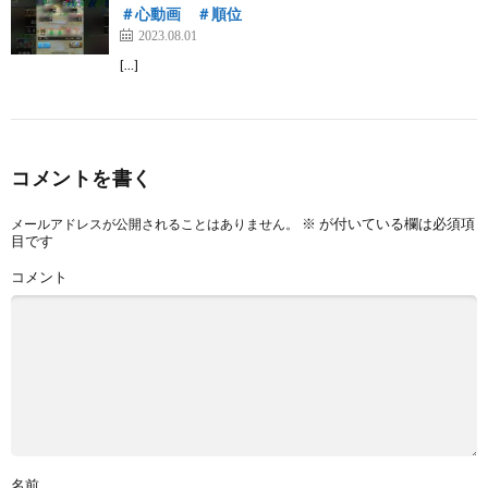
＃心動画 ＃順位
2023.08.01
[…]
コメントを書く
※
が付いている欄は必須項
メールアドレスが公開されることはありません。
目です
コメント
名前