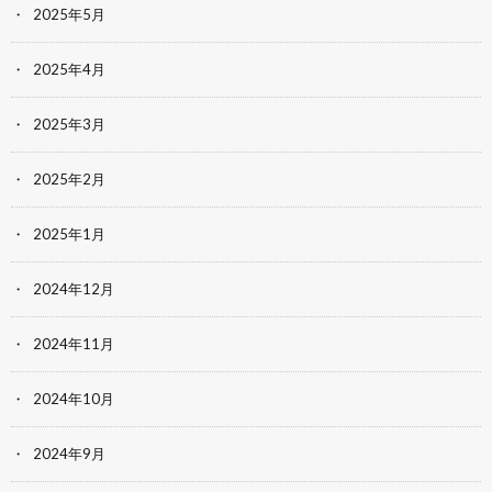
2025年5月
2025年4月
2025年3月
2025年2月
2025年1月
2024年12月
2024年11月
2024年10月
2024年9月