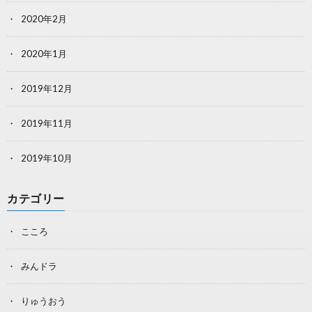
2020年2月
2020年1月
2019年12月
2019年11月
2019年10月
カテゴリー
こころ
みんドラ
りゅうおう