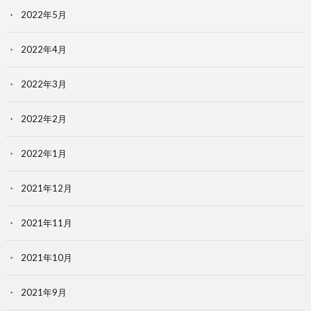
2022年5月
2022年4月
2022年3月
2022年2月
2022年1月
2021年12月
2021年11月
2021年10月
2021年9月