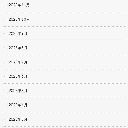
2023年11月
2023年10月
2023年9月
2023年8月
2023年7月
2023年6月
2023年5月
2023年4月
2023年3月