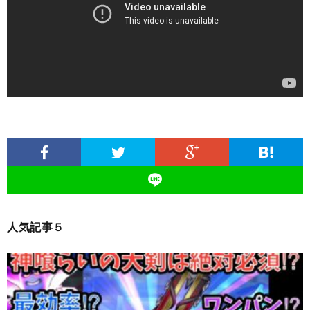
人気記事５