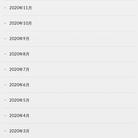
2020年11月
2020年10月
2020年9月
2020年8月
2020年7月
2020年6月
2020年5月
2020年4月
2020年3月