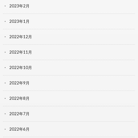
2023年2月
2023年1月
2022年12月
2022年11月
2022年10月
2022年9月
2022年8月
2022年7月
2022年6月