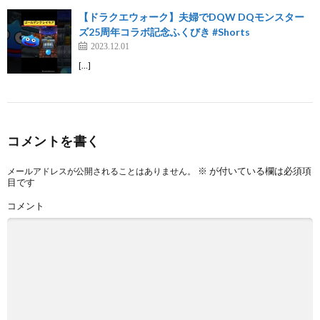
【ドラクエウォーク】夫婦でDQW DQモンスター
ズ25周年コラボ記念ふくびき #Shorts
2023.12.01
[…]
コメントを書く
※
が付いている欄は必須項
メールアドレスが公開されることはありません。
目です
コメント