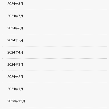
2024年8月
2024年7月
2024年6月
2024年5月
2024年4月
2024年3月
2024年2月
2024年1月
2023年12月