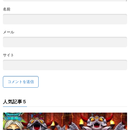
名前
メール
サイト
人気記事５