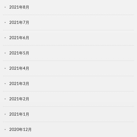
2021年8月
2021年7月
2021年6月
2021年5月
2021年4月
2021年3月
2021年2月
2021年1月
2020年12月