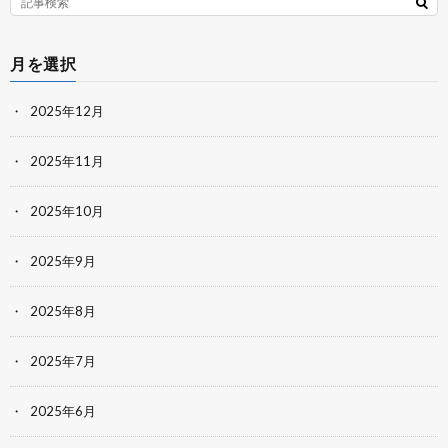
月を選択
2025年12月
2025年11月
2025年10月
2025年9月
2025年8月
2025年7月
2025年6月