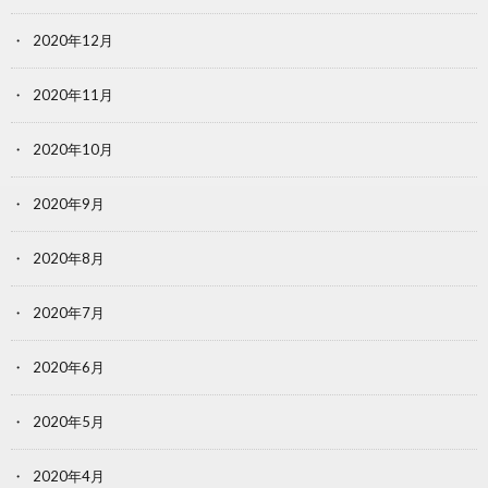
2020年12月
2020年11月
2020年10月
2020年9月
2020年8月
2020年7月
2020年6月
2020年5月
2020年4月