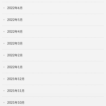
2022年6月
2022年5月
2022年4月
2022年3月
2022年2月
2022年1月
2021年12月
2021年11月
2021年10月