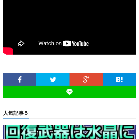
人気記事５