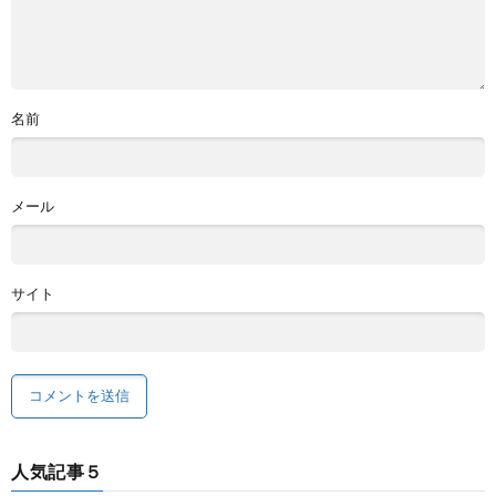
名前
メール
サイト
人気記事５