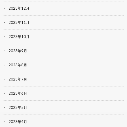
2023年12月
2023年11月
2023年10月
2023年9月
2023年8月
2023年7月
2023年6月
2023年5月
2023年4月