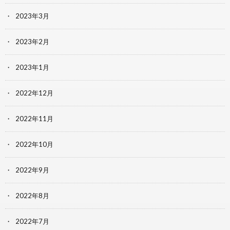
2023年3月
2023年2月
2023年1月
2022年12月
2022年11月
2022年10月
2022年9月
2022年8月
2022年7月