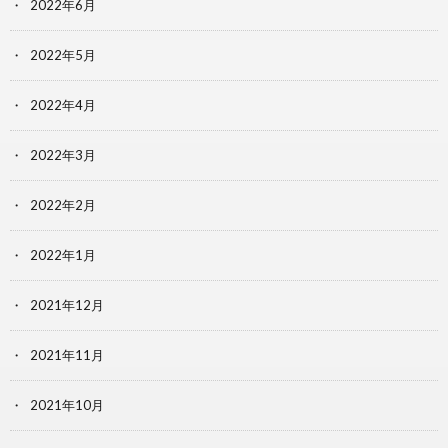
2022年6月
2022年5月
2022年4月
2022年3月
2022年2月
2022年1月
2021年12月
2021年11月
2021年10月