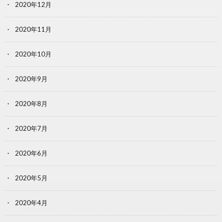
2020年12月
2020年11月
2020年10月
2020年9月
2020年8月
2020年7月
2020年6月
2020年5月
2020年4月