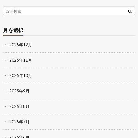
月を選択
2025年12月
2025年11月
2025年10月
2025年9月
2025年8月
2025年7月
2025年6月