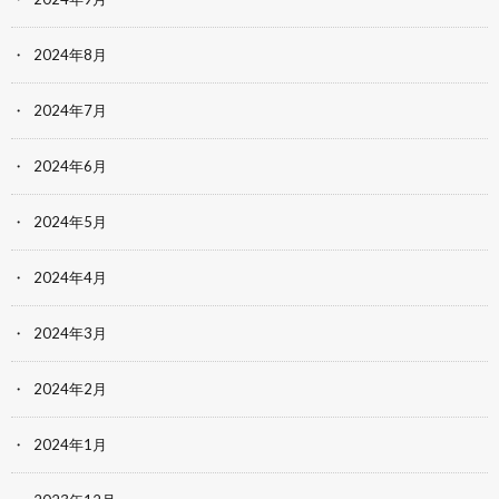
2024年8月
2024年7月
2024年6月
2024年5月
2024年4月
2024年3月
2024年2月
2024年1月