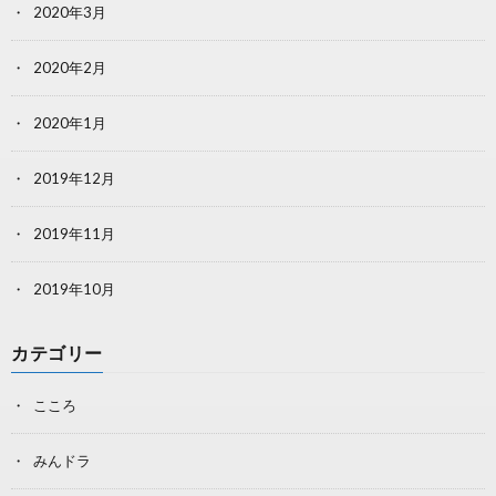
2020年3月
2020年2月
2020年1月
2019年12月
2019年11月
2019年10月
カテゴリー
こころ
みんドラ