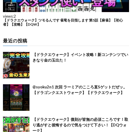
最近の投稿
【ドラクエウォーク】イベント攻略！新コンテンツでい
きなり金の玉出た！
@syoku2n1 次回 ラーミアのこころ直Sゲットだぜッ。
【ドラゴンクエストウォーク】【ドラクエウォーク】
【ドラクエウォーク】復刻が皆無の必須こころです！取
り逃がすと後悔するので気をつけて下さい！【DQウォ
ーク】