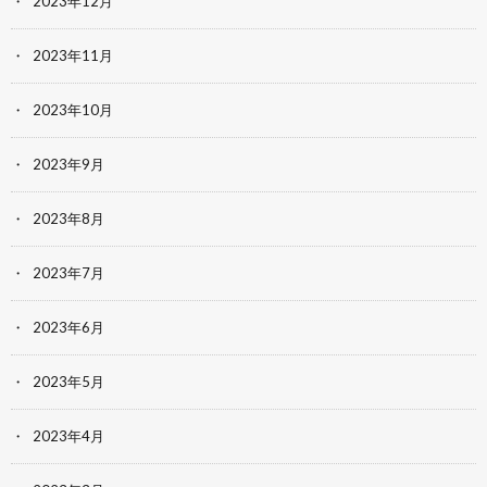
2023年12月
2023年11月
2023年10月
2023年9月
2023年8月
2023年7月
2023年6月
2023年5月
2023年4月