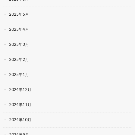
2025年5月
2025年4月
2025年3月
2025年2月
2025年1月
2024年12月
2024年11月
2024年10月
2024年9月