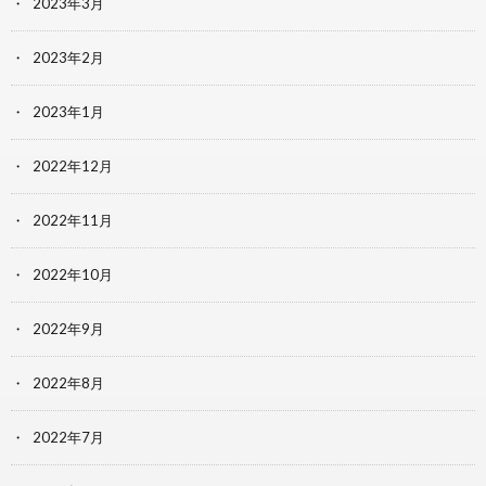
2023年3月
2023年2月
2023年1月
2022年12月
2022年11月
2022年10月
2022年9月
2022年8月
2022年7月