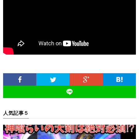
人気記事５