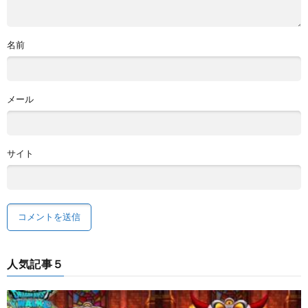
名前
メール
サイト
人気記事５