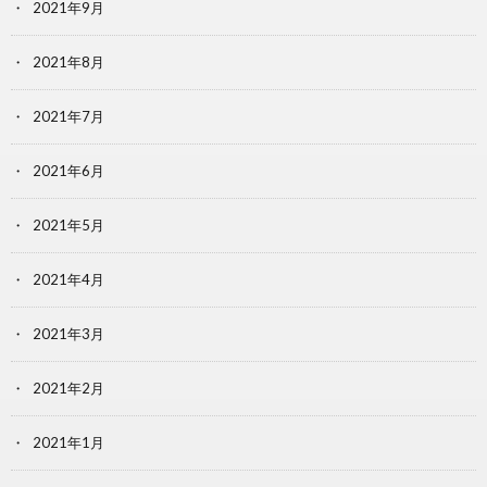
2021年9月
2021年8月
2021年7月
2021年6月
2021年5月
2021年4月
2021年3月
2021年2月
2021年1月