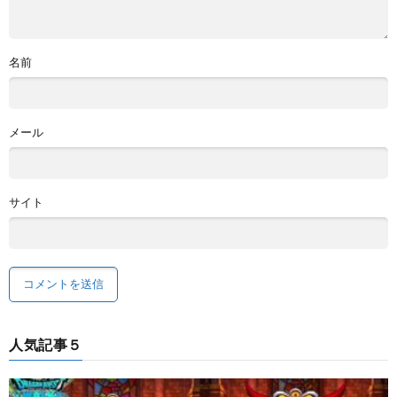
名前
メール
サイト
人気記事５