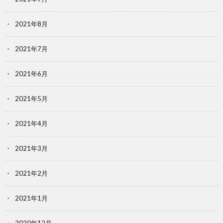
2021年8月
2021年7月
2021年6月
2021年5月
2021年4月
2021年3月
2021年2月
2021年1月