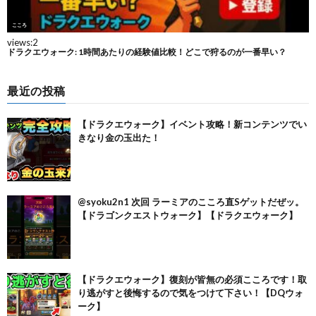
最近の投稿
【ドラクエウォーク】イベント攻略！新コンテンツでい
きなり金の玉出た！
@syoku2n1 次回 ラーミアのこころ直Sゲットだぜッ。
【ドラゴンクエストウォーク】【ドラクエウォーク】
【ドラクエウォーク】復刻が皆無の必須こころです！取
り逃がすと後悔するので気をつけて下さい！【DQウォ
ーク】