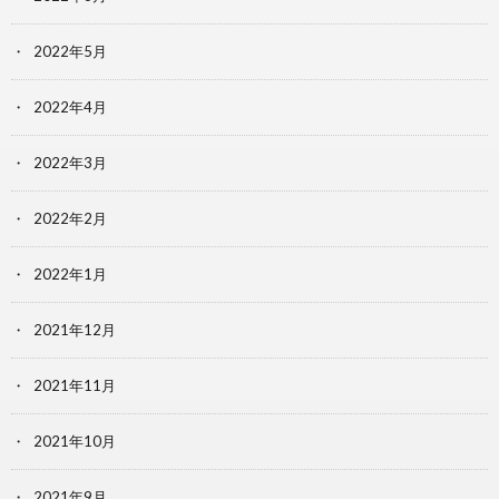
2022年5月
2022年4月
2022年3月
2022年2月
2022年1月
2021年12月
2021年11月
2021年10月
2021年9月