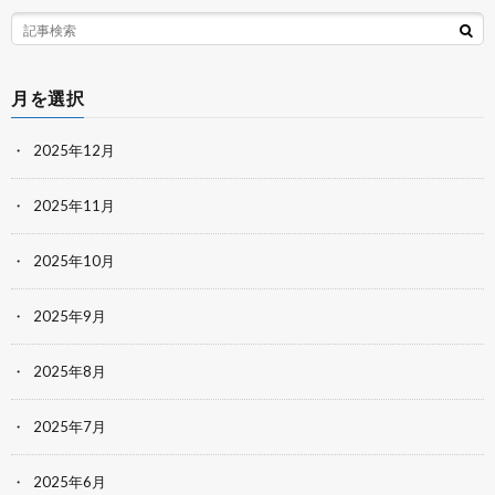
月を選択
2025年12月
2025年11月
2025年10月
2025年9月
2025年8月
2025年7月
2025年6月