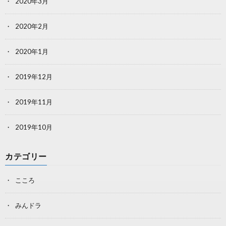
2020年3月
2020年2月
2020年1月
2019年12月
2019年11月
2019年10月
カテゴリー
こころ
みんドラ