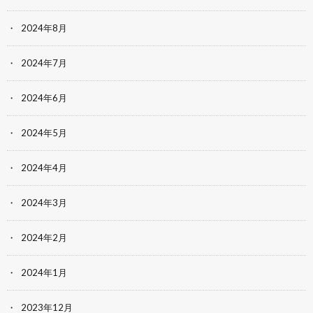
2024年8月
2024年7月
2024年6月
2024年5月
2024年4月
2024年3月
2024年2月
2024年1月
2023年12月