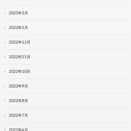
2023年2月
2023年1月
2022年12月
2022年11月
2022年10月
2022年9月
2022年8月
2022年7月
2022年6月