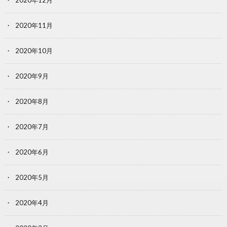
2020年12月
2020年11月
2020年10月
2020年9月
2020年8月
2020年7月
2020年6月
2020年5月
2020年4月