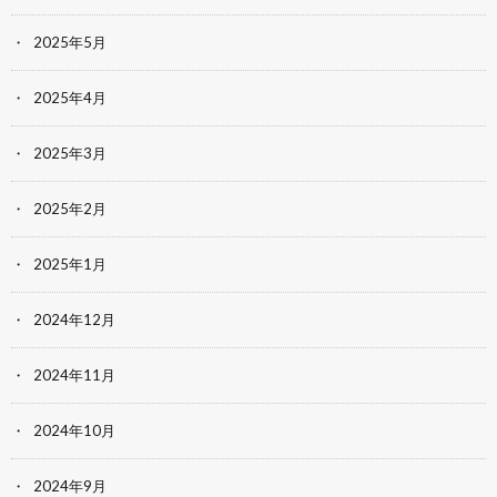
2025年5月
2025年4月
2025年3月
2025年2月
2025年1月
2024年12月
2024年11月
2024年10月
2024年9月