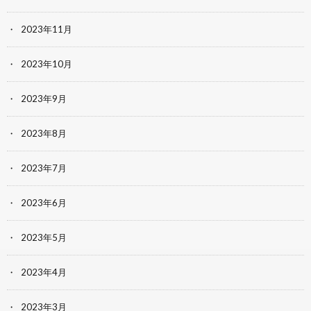
2023年11月
2023年10月
2023年9月
2023年8月
2023年7月
2023年6月
2023年5月
2023年4月
2023年3月