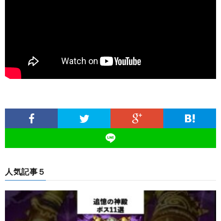
人気記事５