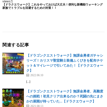
関連する記事
【ドラゴンクエストウォーク】無課金勇者ガチャシ
リーズ！カリスマ聖堂騎士装備ふくびきを配布チケ
ット＆マイレージで引いてみた！【ドラクエウォー
ク】
2022.06.10
[…]
【ドラゴンクエストウォーク】無課金勇者、高難度
への挑戦！初見クリア出来るのか？死闘の先にまさ
かの展開が待っていた…【ドラクエウォーク】
2021.08.13