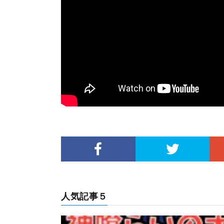
人気記事５