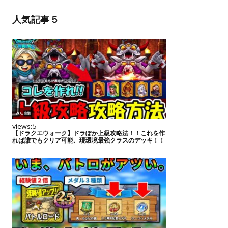
人気記事５