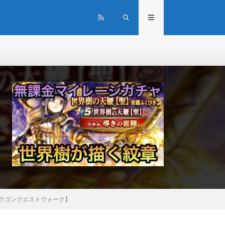
ドラゴンクエストウォーク】