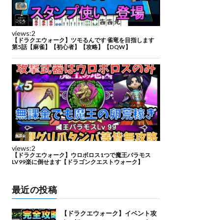
最近の投稿
【ドラクエウォーク】イベント攻