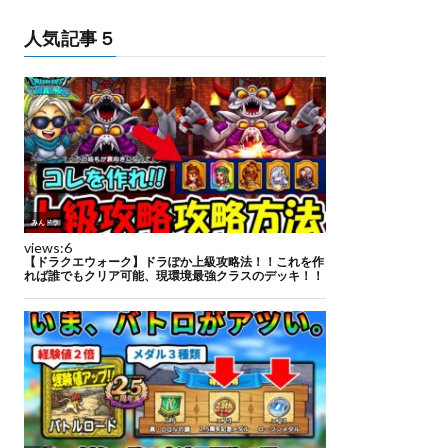
人気記事５