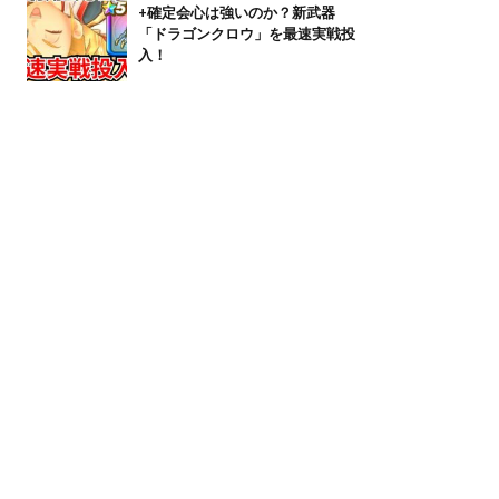
+確定会心は強いのか？新武器
「ドラゴンクロウ」を最速実戦投
入！