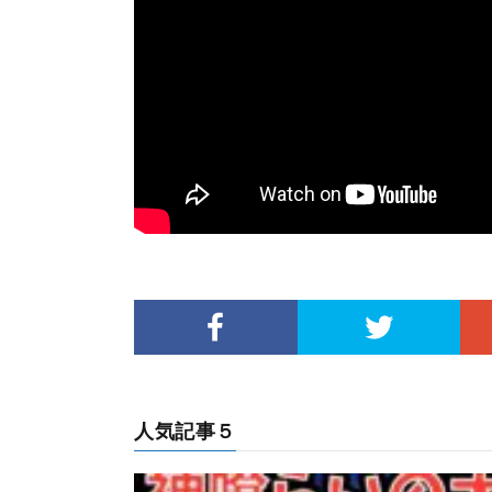
人気記事５