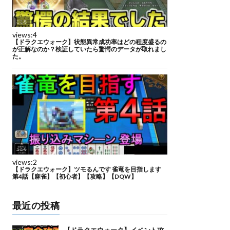
最近の投稿
【ドラクエウォーク】イベント攻