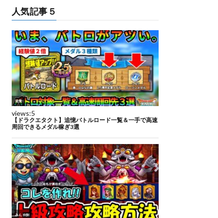
人気記事５