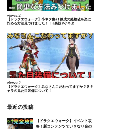
最近の投稿
【ドラクエウォーク】イベント攻
略！新コンテンツでいきなり金の