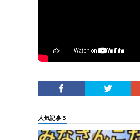
人気記事５