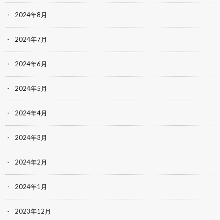
2024年8月
2024年7月
2024年6月
2024年5月
2024年4月
2024年3月
2024年2月
2024年1月
2023年12月