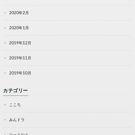
2020年2月
2020年1月
2019年12月
2019年11月
2019年10月
カテゴリー
こころ
みんドラ
りゅうおう