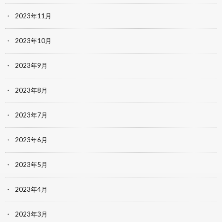
2023年11月
2023年10月
2023年9月
2023年8月
2023年7月
2023年6月
2023年5月
2023年4月
2023年3月