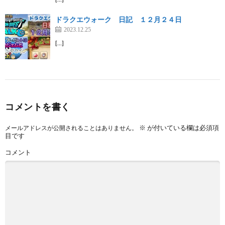
ドラクエウォーク 日記 １２月２４日
2023.12.25
[…]
コメントを書く
※
が付いている欄は必須項
メールアドレスが公開されることはありません。
目です
コメント