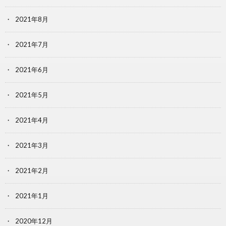
2021年8月
2021年7月
2021年6月
2021年5月
2021年4月
2021年3月
2021年2月
2021年1月
2020年12月