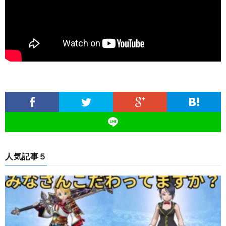
人気記事５