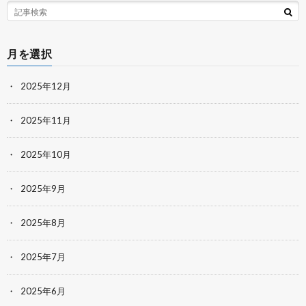
月を選択
2025年12月
2025年11月
2025年10月
2025年9月
2025年8月
2025年7月
2025年6月