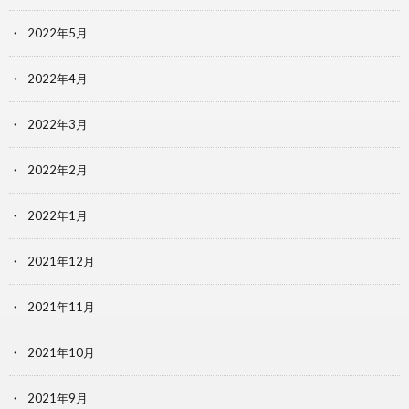
2022年5月
2022年4月
2022年3月
2022年2月
2022年1月
2021年12月
2021年11月
2021年10月
2021年9月