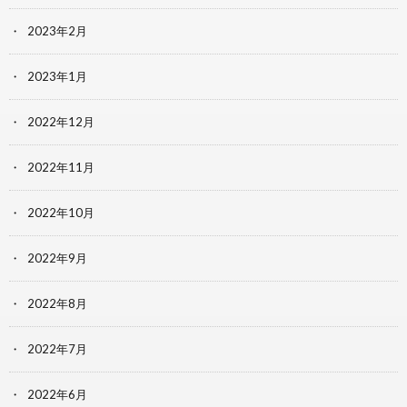
2023年2月
2023年1月
2022年12月
2022年11月
2022年10月
2022年9月
2022年8月
2022年7月
2022年6月