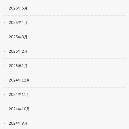
2025年5月
2025年4月
2025年3月
2025年2月
2025年1月
2024年12月
2024年11月
2024年10月
2024年9月