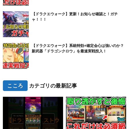
【ドラクエウォーク】更新！お知らせ確認と！ガチ
ャ！！！
【ドラクエウォーク】系統特効+確定会心は強いのか？
新武器「ドラゴンクロウ」を最速実戦投入！
こころ
カテゴリの最新記事