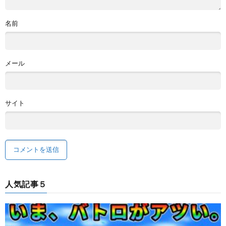
名前
メール
サイト
人気記事５