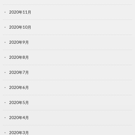
2020年11月
2020年10月
2020年9月
2020年8月
2020年7月
2020年6月
2020年5月
2020年4月
2020年3月