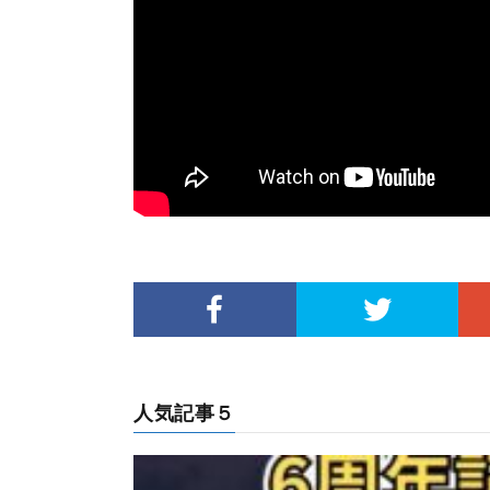
人気記事５