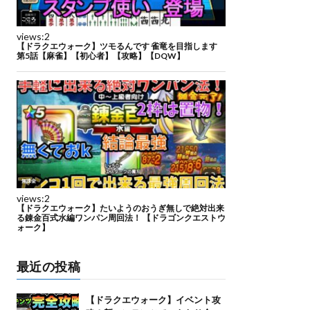
最近の投稿
【ドラクエウォーク】イベント攻