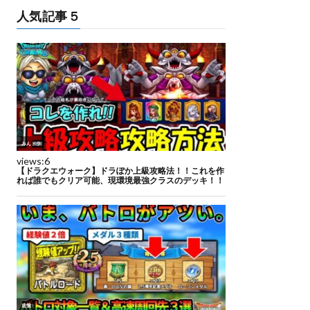
人気記事５