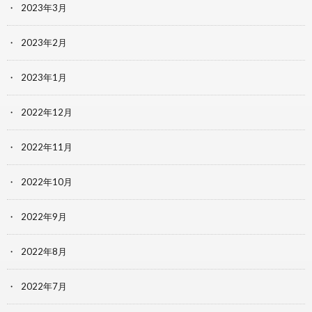
2023年3月
2023年2月
2023年1月
2022年12月
2022年11月
2022年10月
2022年9月
2022年8月
2022年7月