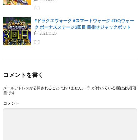
[…]
#ドラクエウォーク #スマートウォーク #DQウォー
ク ボーナスステージ3回目 目指せジャックポット
2021.11.26
[…]
コメントを書く
※
が付いている欄は必須項
メールアドレスが公開されることはありません。
目です
コメント