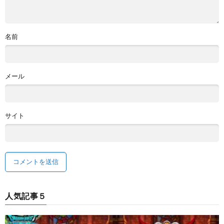
名前
メール
サイト
人気記事５