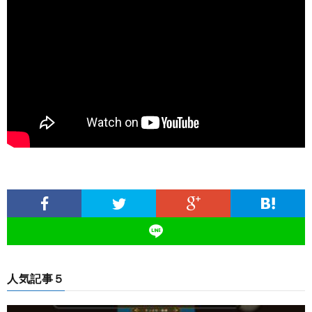
人気記事５