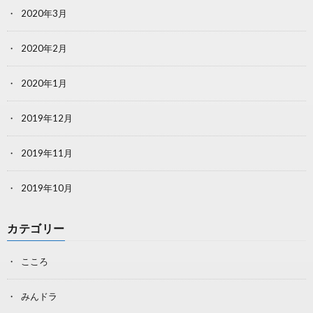
2020年3月
2020年2月
2020年1月
2019年12月
2019年11月
2019年10月
カテゴリー
こころ
みんドラ