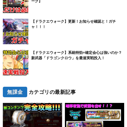
ーク】
【ドラクエウォーク】更新！お知らせ確認と！ガチ
ャ！！！
【ドラクエウォーク】系統特効+確定会心は強いのか？
新武器「ドラゴンクロウ」を最速実戦投入！
無課金
カテゴリの最新記事