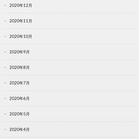
2020年12月
2020年11月
2020年10月
2020年9月
2020年8月
2020年7月
2020年6月
2020年5月
2020年4月