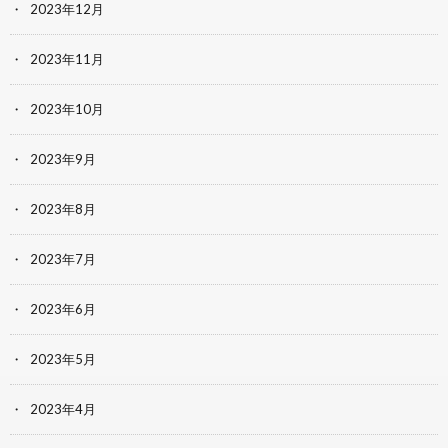
2023年12月
2023年11月
2023年10月
2023年9月
2023年8月
2023年7月
2023年6月
2023年5月
2023年4月