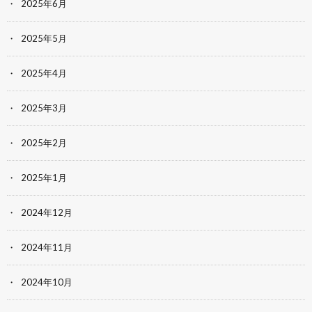
2025年6月
2025年5月
2025年4月
2025年3月
2025年2月
2025年1月
2024年12月
2024年11月
2024年10月