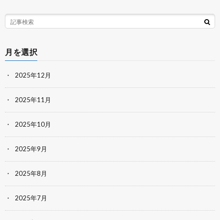
月を選択
2025年12月
2025年11月
2025年10月
2025年9月
2025年8月
2025年7月