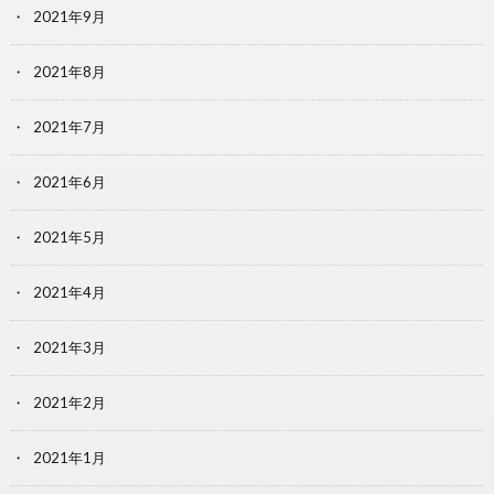
2021年9月
2021年8月
2021年7月
2021年6月
2021年5月
2021年4月
2021年3月
2021年2月
2021年1月