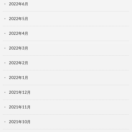
2022年6月
2022年5月
2022年4月
2022年3月
2022年2月
2022年1月
2021年12月
2021年11月
2021年10月