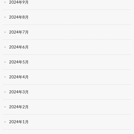
2024年9月
2024年8月
2024年7月
2024年6月
2024年5月
2024年4月
2024年3月
2024年2月
2024年1月