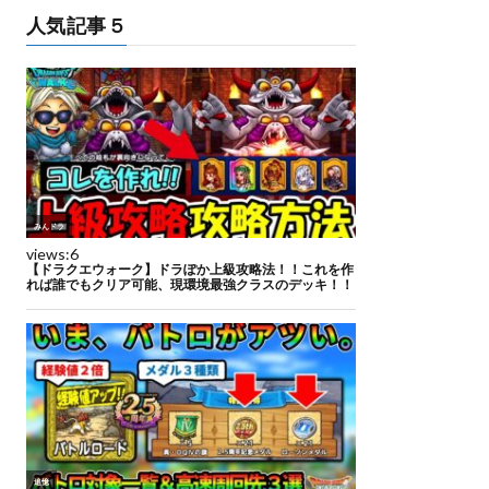
人気記事５