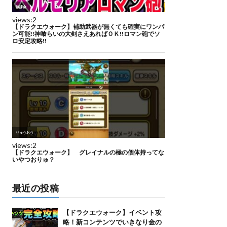
最近の投稿
【ドラクエウォーク】イベント攻
略！新コンテンツでいきなり金の