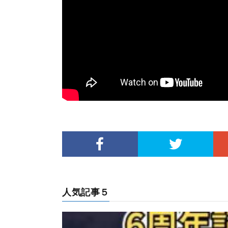
人気記事５