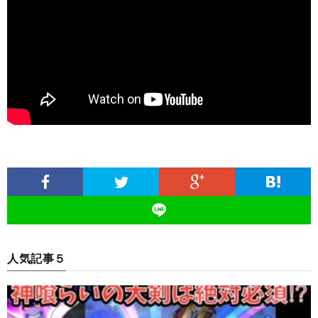
人気記事５