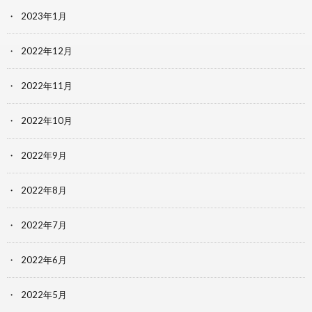
2023年1月
2022年12月
2022年11月
2022年10月
2022年9月
2022年8月
2022年7月
2022年6月
2022年5月