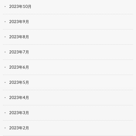
2023年10月
2023年9月
2023年8月
2023年7月
2023年6月
2023年5月
2023年4月
2023年3月
2023年2月