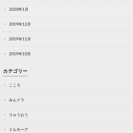
2020年1月
2019年12月
2019年11月
2019年10月
カテゴリー
こころ
みんドラ
りゅうおう
ドルモーア