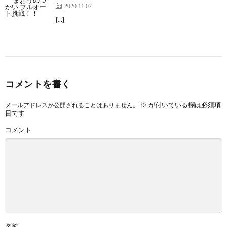
2020.11.07
[…]
コメントを書く
※
が付いている欄は必須項
メールアドレスが公開されることはありません。
目です
コメント
名前