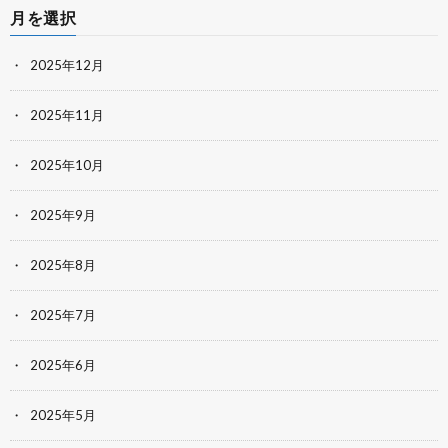
月を選択
2025年12月
2025年11月
2025年10月
2025年9月
2025年8月
2025年7月
2025年6月
2025年5月