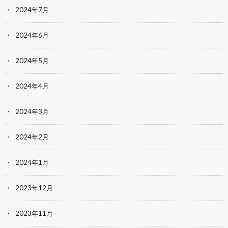
2024年7月
2024年6月
2024年5月
2024年4月
2024年3月
2024年2月
2024年1月
2023年12月
2023年11月