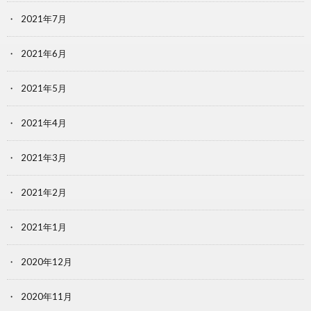
2021年7月
2021年6月
2021年5月
2021年4月
2021年3月
2021年2月
2021年1月
2020年12月
2020年11月