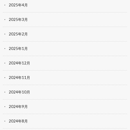
2025年4月
2025年3月
2025年2月
2025年1月
2024年12月
2024年11月
2024年10月
2024年9月
2024年8月