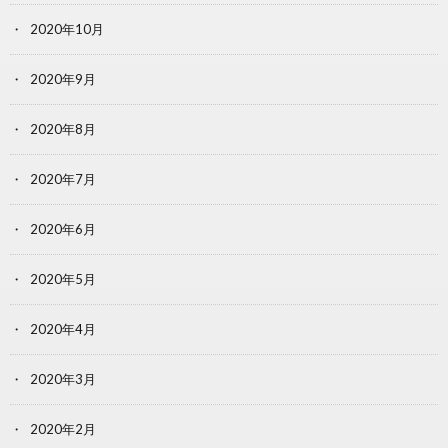
2020年10月
2020年9月
2020年8月
2020年7月
2020年6月
2020年5月
2020年4月
2020年3月
2020年2月