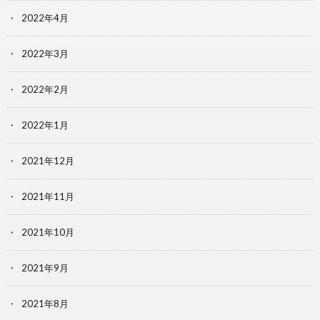
2022年4月
2022年3月
2022年2月
2022年1月
2021年12月
2021年11月
2021年10月
2021年9月
2021年8月