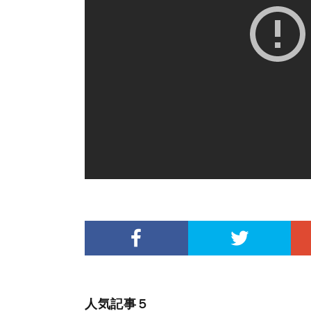
人気記事５