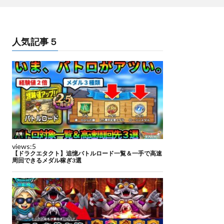
人気記事５