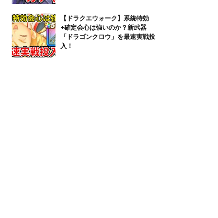
【ドラクエウォーク】系統特効
+確定会心は強いのか？新武器
「ドラゴンクロウ」を最速実戦投
入！