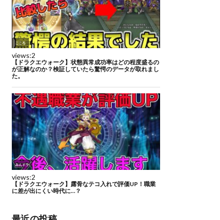
最近の投稿