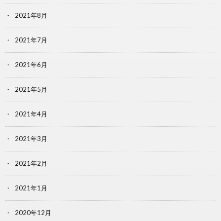
2021年8月
2021年7月
2021年6月
2021年5月
2021年4月
2021年3月
2021年2月
2021年1月
2020年12月