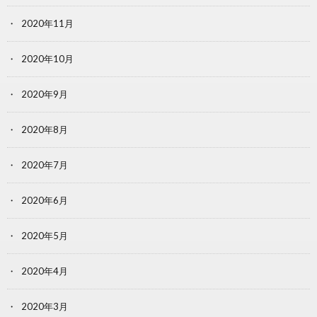
2020年11月
2020年10月
2020年9月
2020年8月
2020年7月
2020年6月
2020年5月
2020年4月
2020年3月