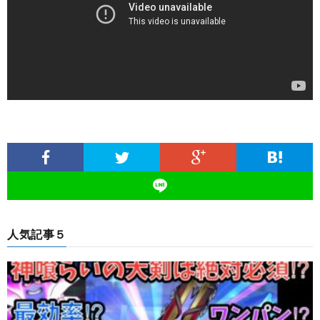
人気記事５