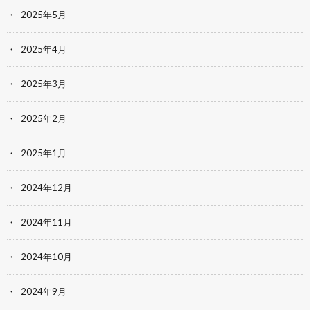
2025年5月
2025年4月
2025年3月
2025年2月
2025年1月
2024年12月
2024年11月
2024年10月
2024年9月