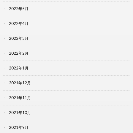
2022年5月
2022年4月
2022年3月
2022年2月
2022年1月
2021年12月
2021年11月
2021年10月
2021年9月