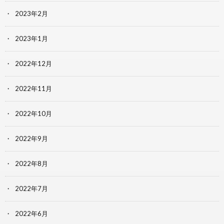
2023年2月
2023年1月
2022年12月
2022年11月
2022年10月
2022年9月
2022年8月
2022年7月
2022年6月