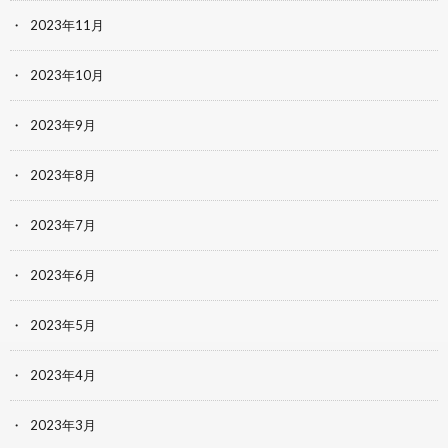
2023年11月
2023年10月
2023年9月
2023年8月
2023年7月
2023年6月
2023年5月
2023年4月
2023年3月