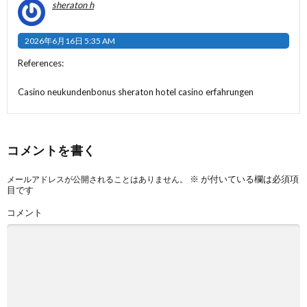
sheraton h
2026年6月16日 5:35 AM
References:
Casino neukundenbonus
sheraton hotel casino erfahrungen
コメントを書く
※
が付いている欄は必須項
メールアドレスが公開されることはありません。
目です
コメント