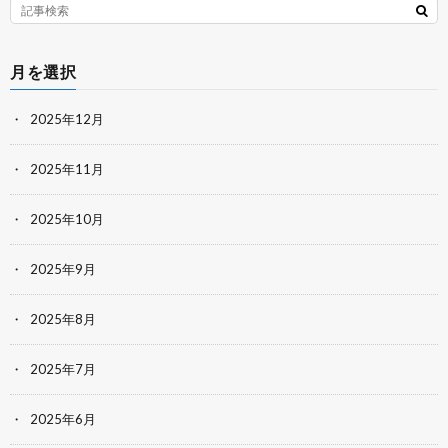
月を選択
2025年12月
2025年11月
2025年10月
2025年9月
2025年8月
2025年7月
2025年6月