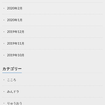
2020年2月
2020年1月
2019年12月
2019年11月
2019年10月
カテゴリー
こころ
みんドラ
りゅうおう