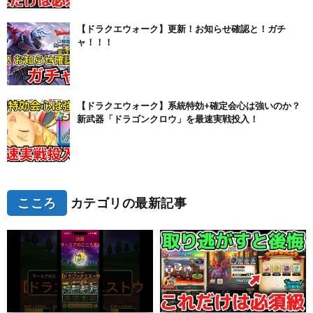
【ドラクエウォーク】更新！お知らせ確認と！ガチ
ャ！！！
【ドラクエウォーク】系統特効+確定会心は強いのか？
新武器「ドラゴンクロウ」を最速実戦投入！
こころ
カテゴリの最新記事