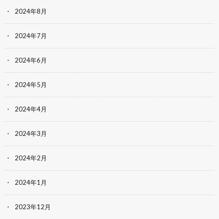
2024年8月
2024年7月
2024年6月
2024年5月
2024年4月
2024年3月
2024年2月
2024年1月
2023年12月