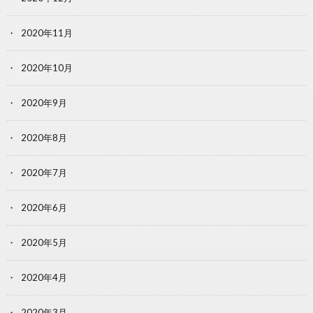
2020年11月
2020年10月
2020年9月
2020年8月
2020年7月
2020年6月
2020年5月
2020年4月
2020年3月