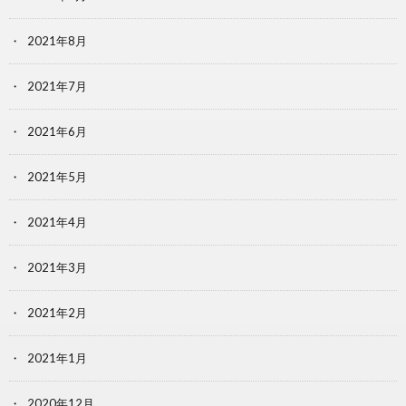
2021年8月
2021年7月
2021年6月
2021年5月
2021年4月
2021年3月
2021年2月
2021年1月
2020年12月