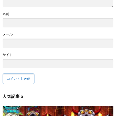
名前
メール
サイト
人気記事５