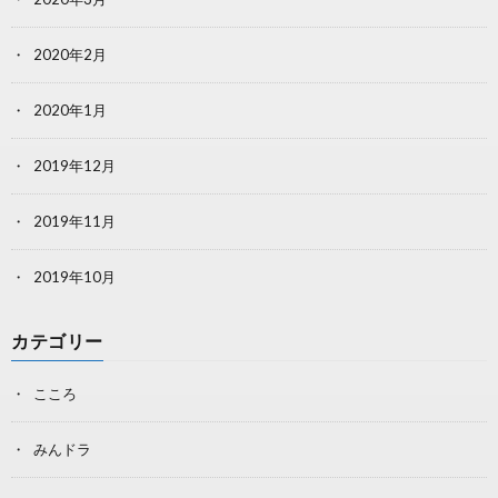
2020年2月
2020年1月
2019年12月
2019年11月
2019年10月
カテゴリー
こころ
みんドラ