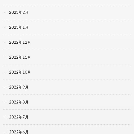
2023年2月
2023年1月
2022年12月
2022年11月
2022年10月
2022年9月
2022年8月
2022年7月
2022年6月