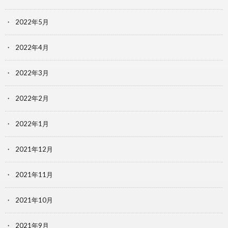
2022年5月
2022年4月
2022年3月
2022年2月
2022年1月
2021年12月
2021年11月
2021年10月
2021年9月