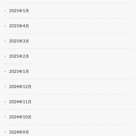
2025年5月
2025年4月
2025年3月
2025年2月
2025年1月
2024年12月
2024年11月
2024年10月
2024年9月