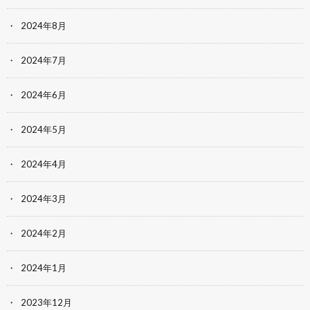
2024年8月
2024年7月
2024年6月
2024年5月
2024年4月
2024年3月
2024年2月
2024年1月
2023年12月