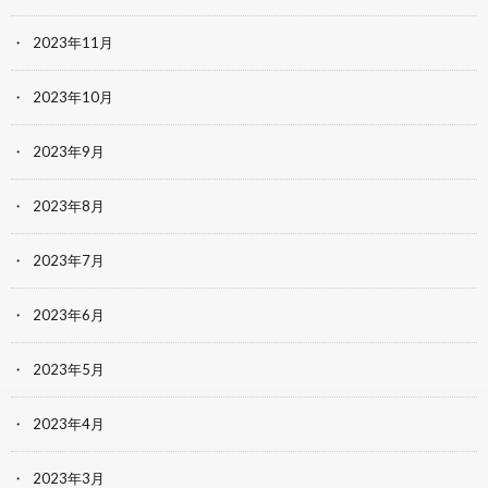
2023年11月
2023年10月
2023年9月
2023年8月
2023年7月
2023年6月
2023年5月
2023年4月
2023年3月