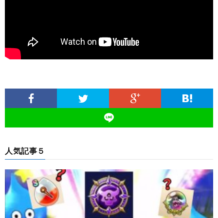
人気記事５