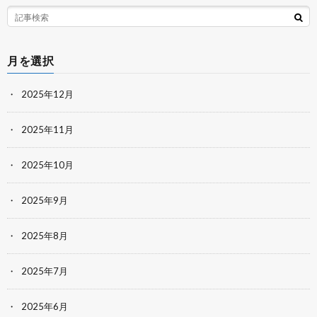
月を選択
2025年12月
2025年11月
2025年10月
2025年9月
2025年8月
2025年7月
2025年6月