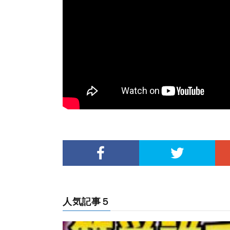
人気記事５