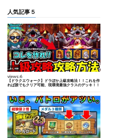
人気記事５