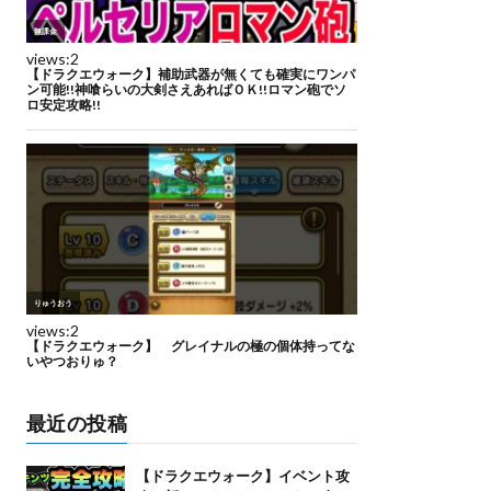
最近の投稿
【ドラクエウォーク】イベント攻