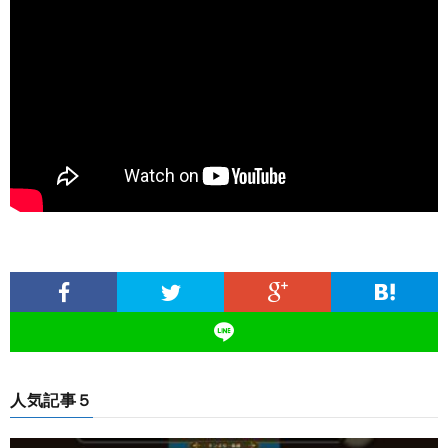
人気記事５