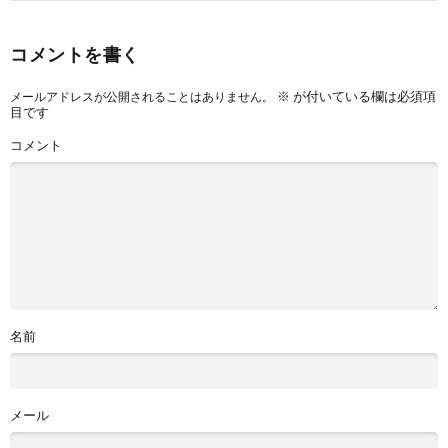
コメントを書く
※
が付いている欄は必須項
メールアドレスが公開されることはありません。
目です
コメント
名前
メール