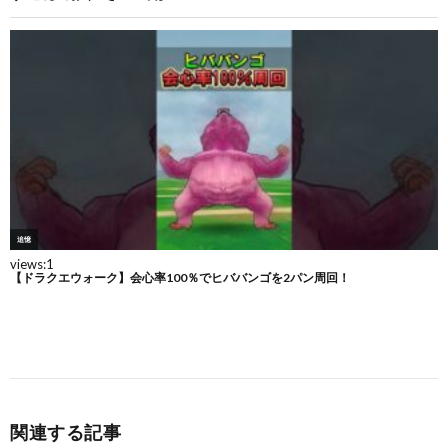
関連する記事