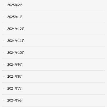
2025年2月
2025年1月
2024年12月
2024年11月
2024年10月
2024年9月
2024年8月
2024年7月
2024年6月