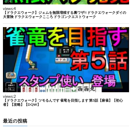
最近の投稿