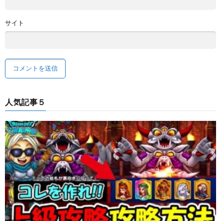
サイト
人気記事５