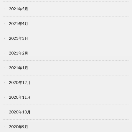
2021年5月
2021年4月
2021年3月
2021年2月
2021年1月
2020年12月
2020年11月
2020年10月
2020年9月