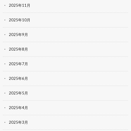
2025年11月
2025年10月
2025年9月
2025年8月
2025年7月
2025年6月
2025年5月
2025年4月
2025年3月