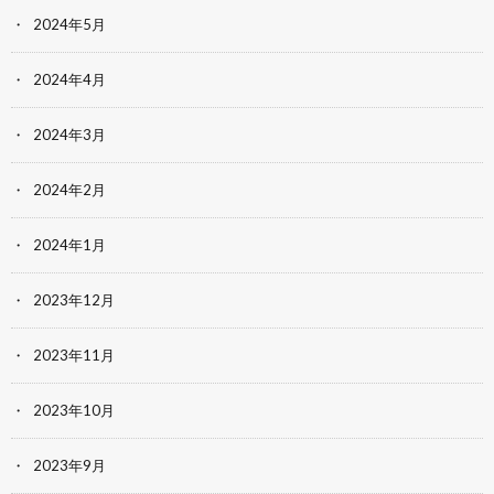
2024年5月
2024年4月
2024年3月
2024年2月
2024年1月
2023年12月
2023年11月
2023年10月
2023年9月