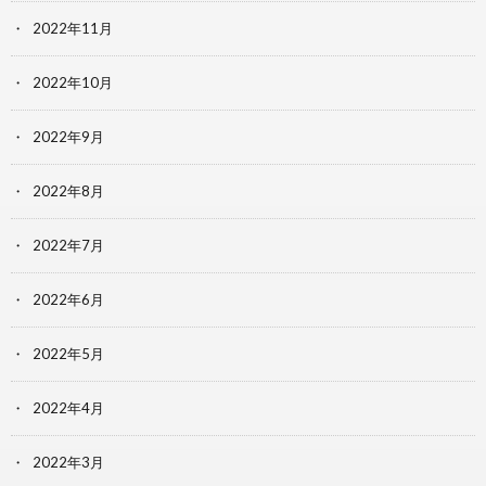
2022年11月
2022年10月
2022年9月
2022年8月
2022年7月
2022年6月
2022年5月
2022年4月
2022年3月