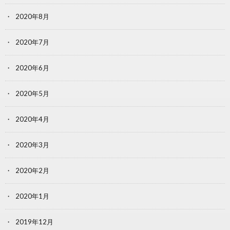
2020年8月
2020年7月
2020年6月
2020年5月
2020年4月
2020年3月
2020年2月
2020年1月
2019年12月