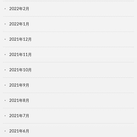
2022年2月
2022年1月
2021年12月
2021年11月
2021年10月
2021年9月
2021年8月
2021年7月
2021年6月