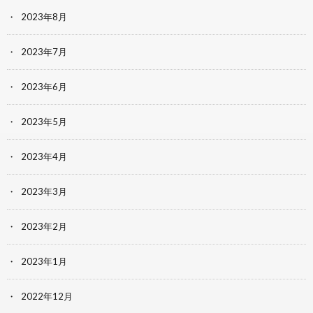
2023年8月
2023年7月
2023年6月
2023年5月
2023年4月
2023年3月
2023年2月
2023年1月
2022年12月