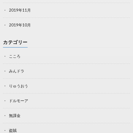
2019年11月
2019年10月
カテゴリー
こころ
みんドラ
りゅうおう
ドルモーア
無課金
盗賊