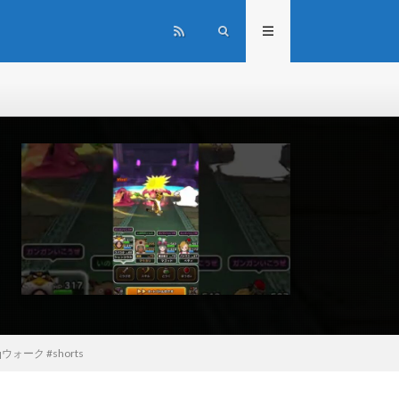
ーク #shorts