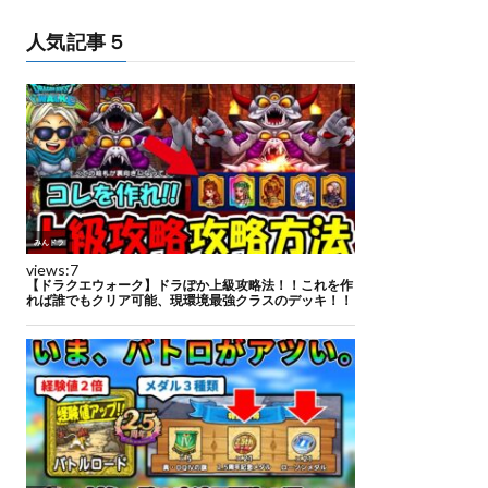
人気記事５