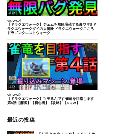
最近の投稿
【ドラクエウォーク】イベント攻