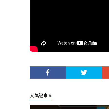
人気記事５