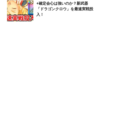
+確定会心は強いのか？新武器
「ドラゴンクロウ」を最速実戦投
入！