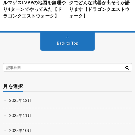
ルマゲスLV99の地図を無理や
クでどんな武器が出そうか語
り4ターンでやってみた【ド
ります【ドラゴンクエストウ
ラゴンクエストウォーク】
ォーク】
Back to Top
月を選択
2025年12月
2025年11月
2025年10月