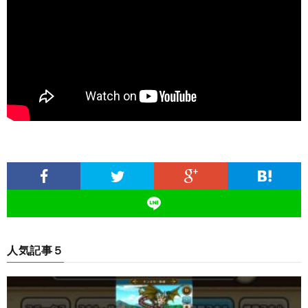
人気記事５