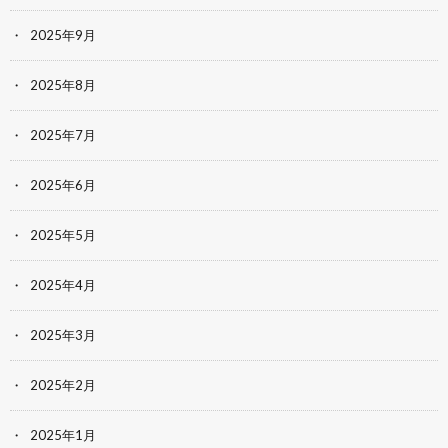
2025年9月
2025年8月
2025年7月
2025年6月
2025年5月
2025年4月
2025年3月
2025年2月
2025年1月