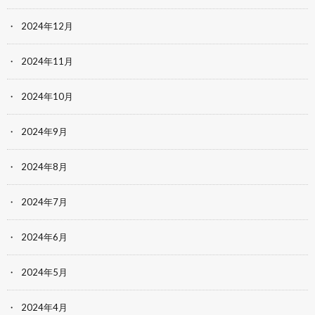
2024年12月
2024年11月
2024年10月
2024年9月
2024年8月
2024年7月
2024年6月
2024年5月
2024年4月