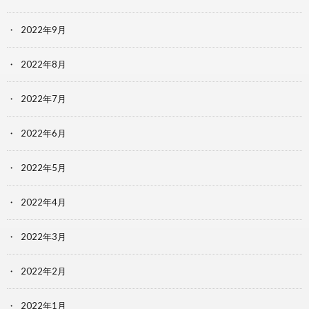
2022年9月
2022年8月
2022年7月
2022年6月
2022年5月
2022年4月
2022年3月
2022年2月
2022年1月