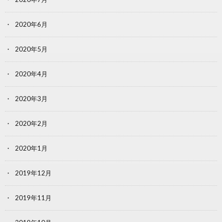
2020年6月
2020年5月
2020年4月
2020年3月
2020年2月
2020年1月
2019年12月
2019年11月