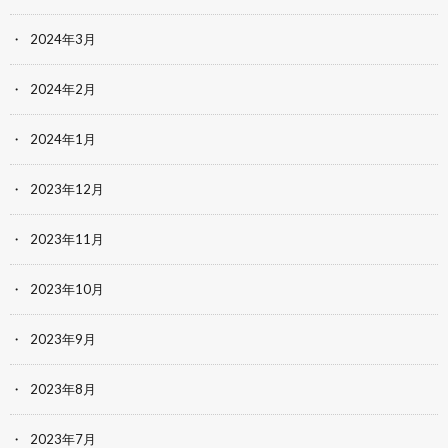
2024年3月
2024年2月
2024年1月
2023年12月
2023年11月
2023年10月
2023年9月
2023年8月
2023年7月