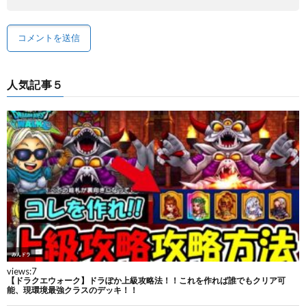
人気記事５