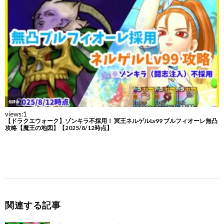
関連する記事