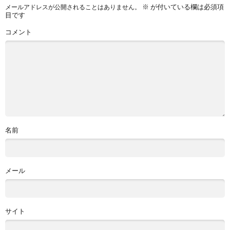
※
が付いている欄は必須項
メールアドレスが公開されることはありません。
目です
コメント
名前
メール
サイト