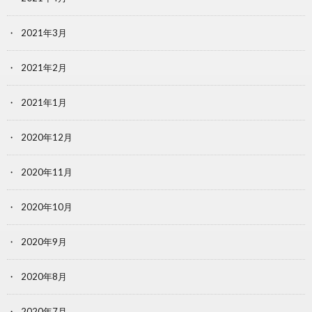
2021年3月
2021年2月
2021年1月
2020年12月
2020年11月
2020年10月
2020年9月
2020年8月
2020年7月