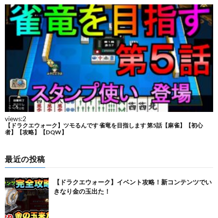
最近の投稿
【ドラクエウォーク】イベント攻略！新コンテンツでい
きなり金の玉出た！