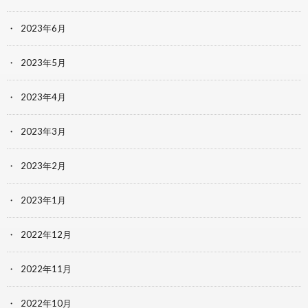
2023年6月
2023年5月
2023年4月
2023年3月
2023年2月
2023年1月
2022年12月
2022年11月
2022年10月