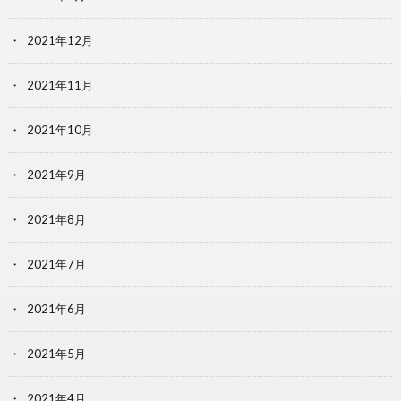
2021年12月
2021年11月
2021年10月
2021年9月
2021年8月
2021年7月
2021年6月
2021年5月
2021年4月