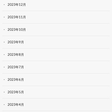
2023年12月
2023年11月
2023年10月
2023年9月
2023年8月
2023年7月
2023年6月
2023年5月
2023年4月