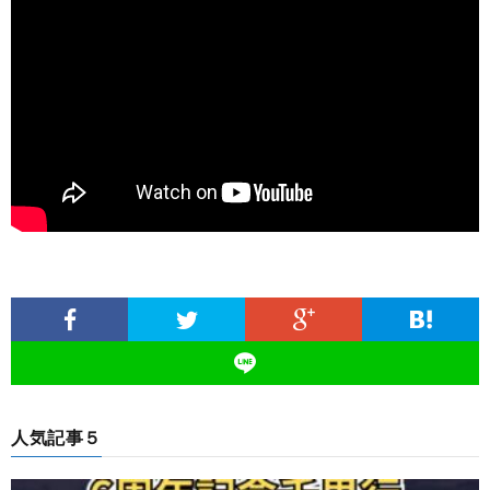
人気記事５