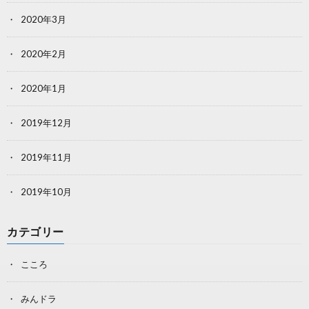
2020年3月
2020年2月
2020年1月
2019年12月
2019年11月
2019年10月
カテゴリー
こころ
みんドラ