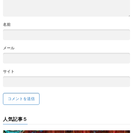
名前
メール
サイト
人気記事５