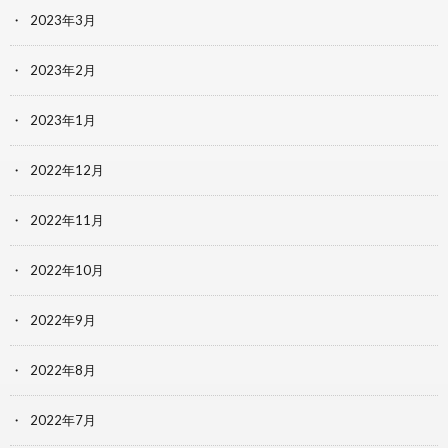
2023年3月
2023年2月
2023年1月
2022年12月
2022年11月
2022年10月
2022年9月
2022年8月
2022年7月