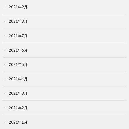
2021年9月
2021年8月
2021年7月
2021年6月
2021年5月
2021年4月
2021年3月
2021年2月
2021年1月