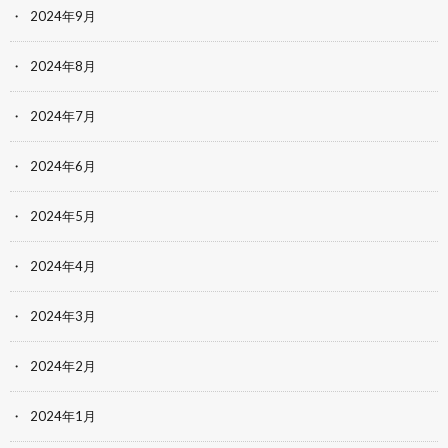
2024年9月
2024年8月
2024年7月
2024年6月
2024年5月
2024年4月
2024年3月
2024年2月
2024年1月