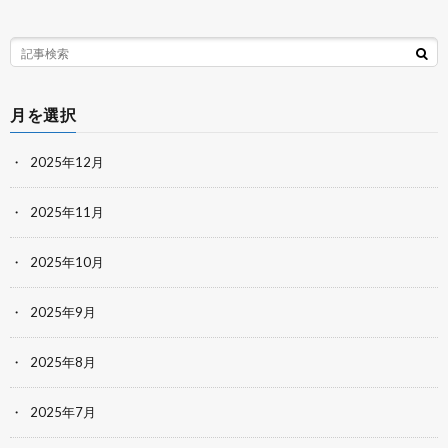
月を選択
2025年12月
2025年11月
2025年10月
2025年9月
2025年8月
2025年7月