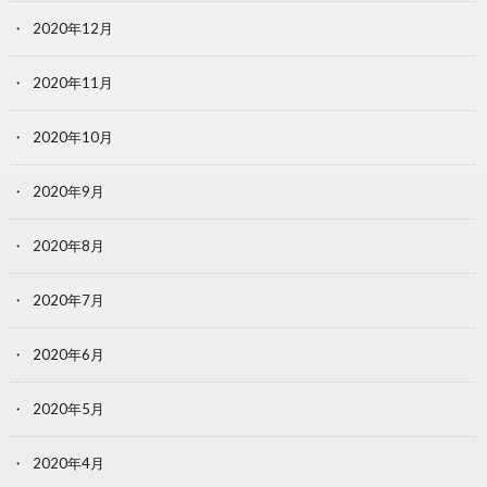
2020年12月
2020年11月
2020年10月
2020年9月
2020年8月
2020年7月
2020年6月
2020年5月
2020年4月