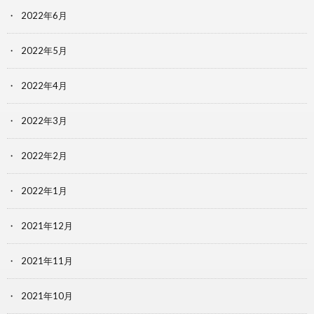
2022年6月
2022年5月
2022年4月
2022年3月
2022年2月
2022年1月
2021年12月
2021年11月
2021年10月