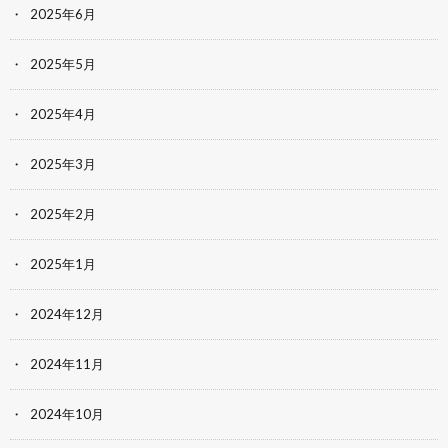
2025年6月
2025年5月
2025年4月
2025年3月
2025年2月
2025年1月
2024年12月
2024年11月
2024年10月