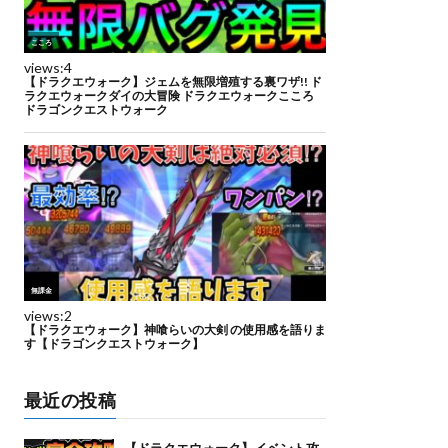
最近の投稿
【ドラクエウォーク】イベント攻