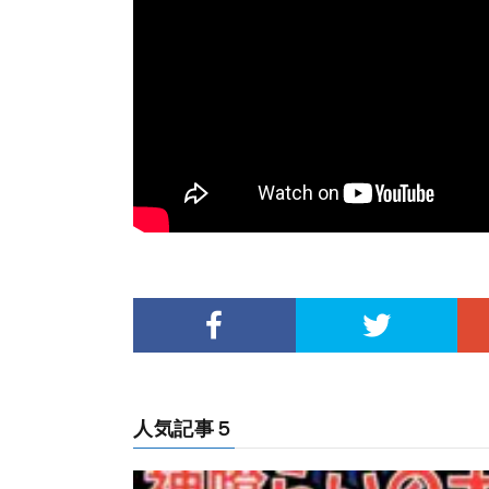
人気記事５