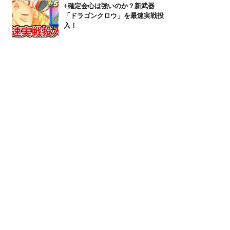
+確定会心は強いのか？新武器
「ドラゴンクロウ」を最速実戦投
入！