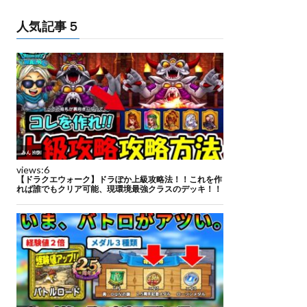
人気記事５