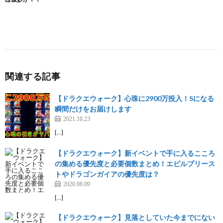
関連する記事
【ドラクエウォーク】心珠に2900万投入！Sになる
瞬間だけをお届けします
2021.10.23
[…]
【ドラクエウォーク】新イベントで手に入るこころ
の集める優先度と必要個数まとめ！エビルプリース
トやドラゴンガイアの優先度は？
2020.08.09
[…]
【ドラクエウォーク】見落としていた今までにない