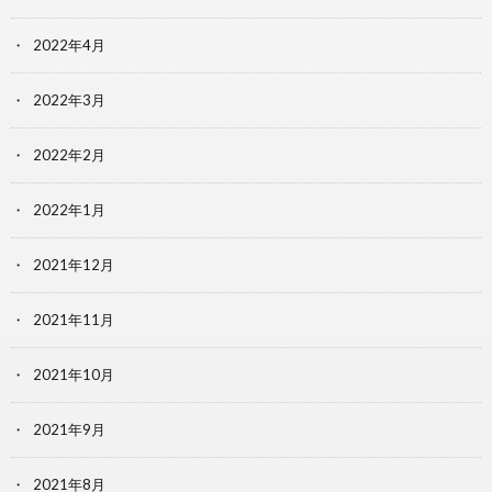
2022年4月
2022年3月
2022年2月
2022年1月
2021年12月
2021年11月
2021年10月
2021年9月
2021年8月