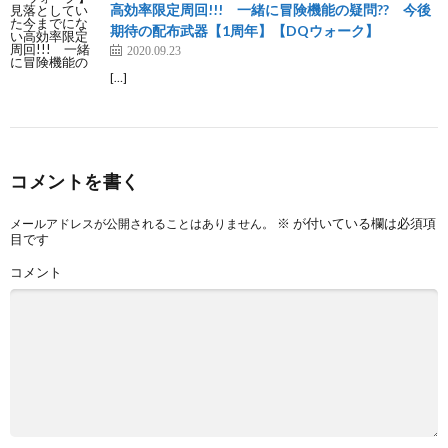
高効率限定周回!!! 一緒に冒険機能の疑問?? 今後
期待の配布武器【1周年】【DQウォーク】
2020.09.23
[…]
コメントを書く
※
が付いている欄は必須項
メールアドレスが公開されることはありません。
目です
コメント