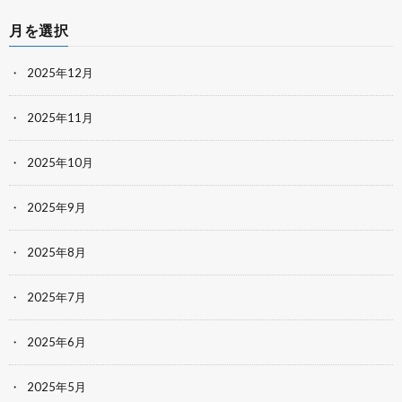
月を選択
2025年12月
2025年11月
2025年10月
2025年9月
2025年8月
2025年7月
2025年6月
2025年5月