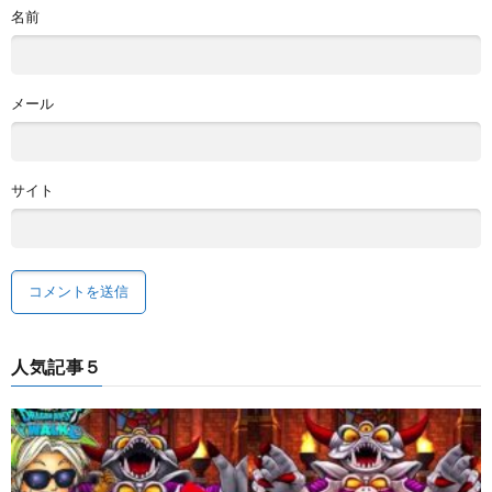
名前
メール
サイト
人気記事５