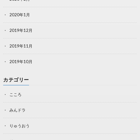
2020年1月
2019年12月
2019年11月
2019年10月
カテゴリー
こころ
みんドラ
りゅうおう