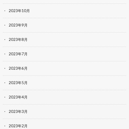
2023年10月
2023年9月
2023年8月
2023年7月
2023年6月
2023年5月
2023年4月
2023年3月
2023年2月