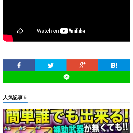
人気記事５