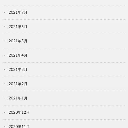
2021年7月
2021年6月
2021年5月
2021年4月
2021年3月
2021年2月
2021年1月
2020年12月
2020年11月