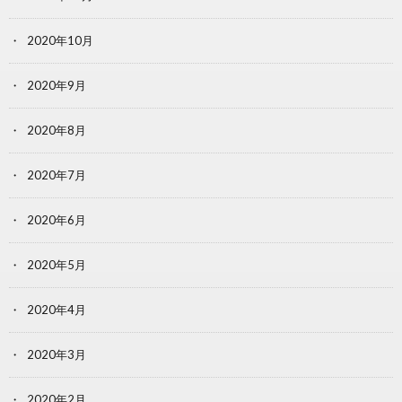
2020年10月
2020年9月
2020年8月
2020年7月
2020年6月
2020年5月
2020年4月
2020年3月
2020年2月