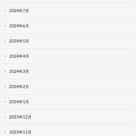
2024年7月
2024年6月
2024年5月
2024年4月
2024年3月
2024年2月
2024年1月
2023年12月
2023年11月