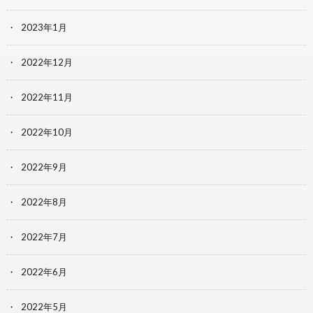
2023年1月
2022年12月
2022年11月
2022年10月
2022年9月
2022年8月
2022年7月
2022年6月
2022年5月