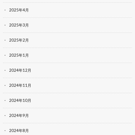
2025年4月
2025年3月
2025年2月
2025年1月
2024年12月
2024年11月
2024年10月
2024年9月
2024年8月