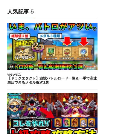
人気記事５