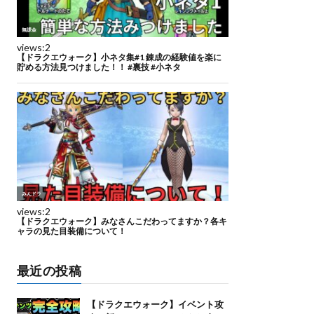
最近の投稿
【ドラクエウォーク】イベント攻