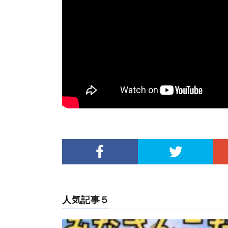
人気記事５