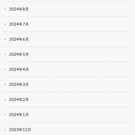
2024年8月
2024年7月
2024年6月
2024年5月
2024年4月
2024年3月
2024年2月
2024年1月
2023年12月