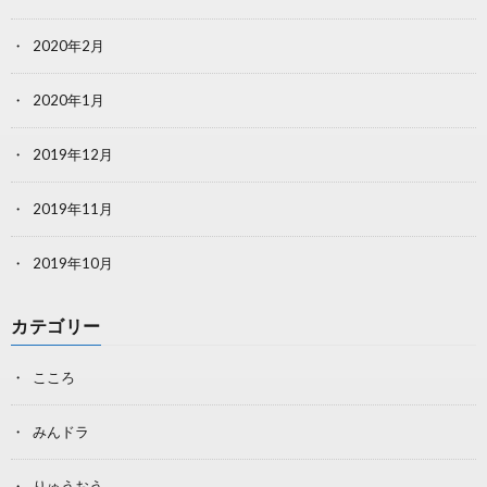
2020年2月
2020年1月
2019年12月
2019年11月
2019年10月
カテゴリー
こころ
みんドラ
りゅうおう