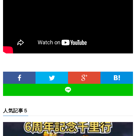
人気記事５