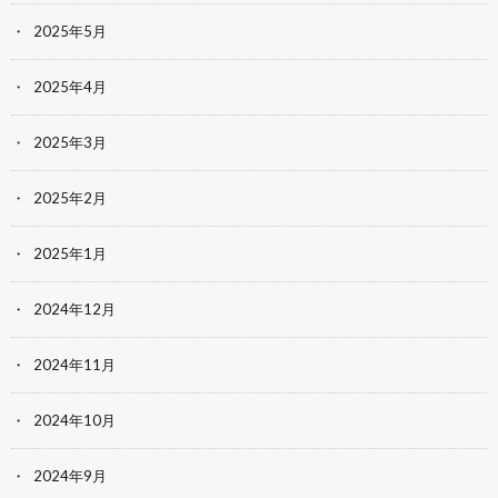
2025年5月
2025年4月
2025年3月
2025年2月
2025年1月
2024年12月
2024年11月
2024年10月
2024年9月