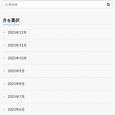
月を選択
2025年12月
2025年11月
2025年10月
2025年9月
2025年8月
2025年7月
2025年6月