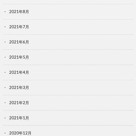
2021年8月
2021年7月
2021年6月
2021年5月
2021年4月
2021年3月
2021年2月
2021年1月
2020年12月