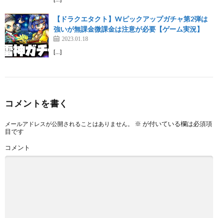
【ドラクエタクト】Wピックアップガチャ第2弾は
強いが無課金微課金は注意が必要【ゲーム実況】
2023.01.18
[…]
コメントを書く
※
が付いている欄は必須項
メールアドレスが公開されることはありません。
目です
コメント