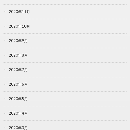
2020年11月
2020年10月
2020年9月
2020年8月
2020年7月
2020年6月
2020年5月
2020年4月
2020年3月