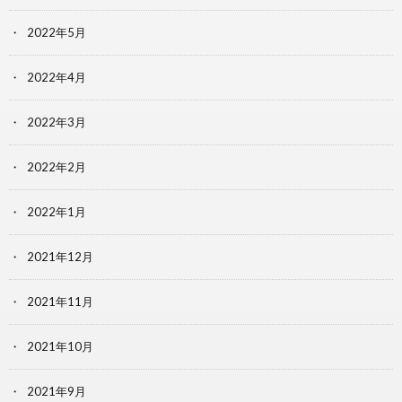
2022年5月
2022年4月
2022年3月
2022年2月
2022年1月
2021年12月
2021年11月
2021年10月
2021年9月