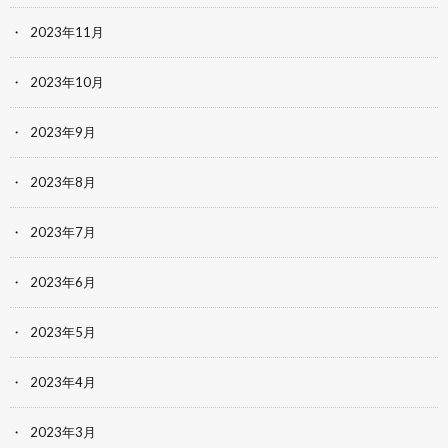
2023年11月
2023年10月
2023年9月
2023年8月
2023年7月
2023年6月
2023年5月
2023年4月
2023年3月