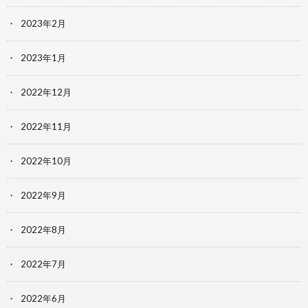
2023年2月
2023年1月
2022年12月
2022年11月
2022年10月
2022年9月
2022年8月
2022年7月
2022年6月