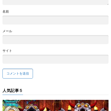
名前
メール
サイト
人気記事５